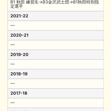
B1 秋田 練習生→B3金沢武士団→B1秋田特別指
定選手
2021-22
━
2020-21
━
2019-20
━
2018-19
━
2017-18
━