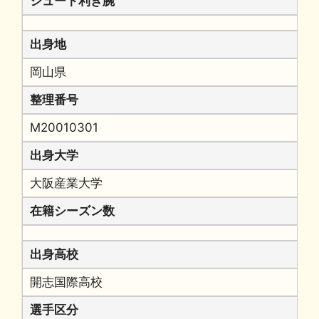
シュート利き腕
出身地
岡山県
整理番号
M20010301
出身大学
大阪産業大学
在籍シーズン数
出身高校
開志国際高校
選手区分