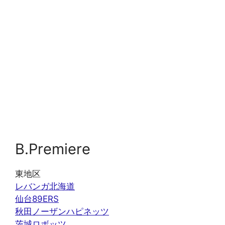
B.Premiere
東地区
レバンガ北海道
仙台89ERS
秋田ノーザンハピネッツ
茨城ロボッツ