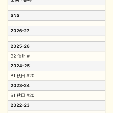
出典・参考
SNS
2026-27
2025-26
B2 信州 #
2024-25
B1 秋田 #20
2023-24
B1 秋田 #20
2022-23