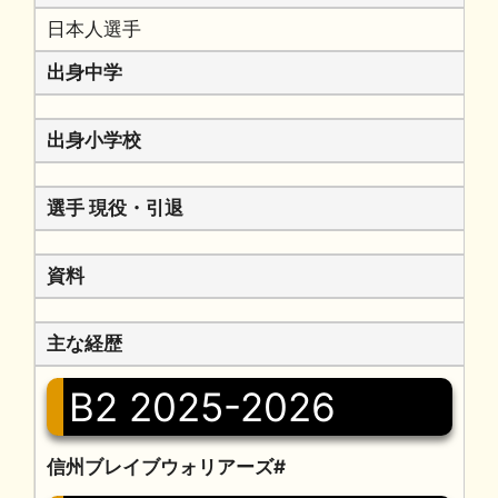
日本人選手
出身中学
出身小学校
選手 現役・引退
資料
主な経歴
B2 2025-2026
信州ブレイブウォリアーズ#