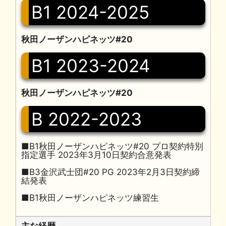
B1 2024-2025
秋田ノーザンハピネッツ#20
B1 2023-2024
秋田ノーザンハピネッツ#20
B 2022-2023
■B1秋田ノーザンハピネッツ#20 プロ契約特別
指定選手 2023年3月10日契約合意発表
■B3金沢武士団#20 PG 2023年2月3日契約締
結発表
■B1秋田ノーザンハピネッツ練習生