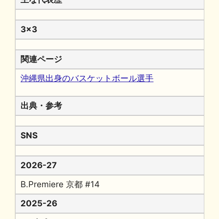
3x3
関連ページ
沖縄県出身のバスケットボール選手
出典・参考
SNS
2026-27
B.Premiere 京都 #14
2025-26