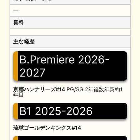
━
資料
主な経歴
B.Premiere 2026-
2027
京都ハンナリーズ#14
PG/SG 2年複数年契約1
年目
B1 2025-2026
琉球ゴールデンキングス#14