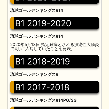
琉球ゴールデンキングス#14
B1 2019-2020
琉球ゴールデンキングス#14
2020年5月13日 指定難病とされる潰瘍性大腸炎
で4月に入院していたことを発表。
B1 2018-2019
琉球ゴールデンキングス#
B1 2017-2018
琉球ゴールデンキングス#14PG/SG