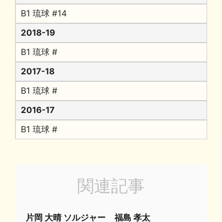
B1 琉球 #14
2018-19
B1 琉球 #
2017-18
B1 琉球 #
2016-17
B1 琉球 #
関連記事
片岡 大晴 ソルジャー
福島 孝太