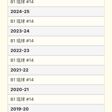
B1 琉球 #14
2024-25
B1 琉球 #14
2023-24
B1 琉球 #14
2022-23
B1 琉球 #14
2021-22
B1 琉球 #14
2020-21
B1 琉球 #14
2019-20