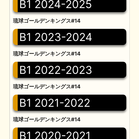
B1 2024-2025
琉球ゴールデンキングス#14
B1 2023-2024
琉球ゴールデンキングス#14
B1 2022-2023
琉球ゴールデンキングス#14
B1 2021-2022
琉球ゴールデンキングス#14
B1 2020-2021