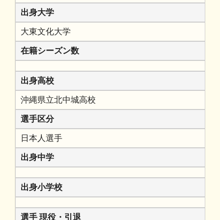
出身大学
大東文化大学
在籍シーズン数
出身高校
沖縄県立北中城高校
選手区分
日本人選手
出身中学
出身小学校
選手 現役・引退