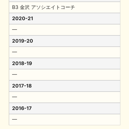
B3 金沢 アソシエイトコーチ
2020-21
━
2019-20
━
2018-19
━
2017-18
━
2016-17
━