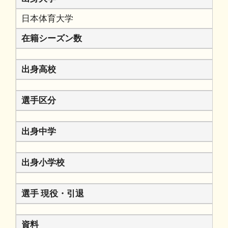
日本体育大学
在籍シーズン数
出身高校
選手区分
出身中学
出身小学校
選手 現役・引退
資料