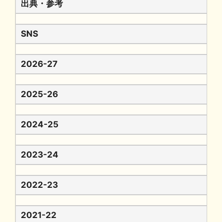
出典・参考
SNS
2026-27
2025-26
2024-25
2023-24
2022-23
2021-22