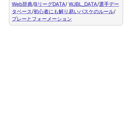
Web辞典
/
BリーグDATA
/
WJBL_DATA
/
選手デー
タベース
/
初心者にも解り易いバスケのルール
/
プレーとフォーメーション