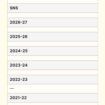
SNS
2026-27
2025-26
2024-25
2023-24
2022-23
━
2021-22