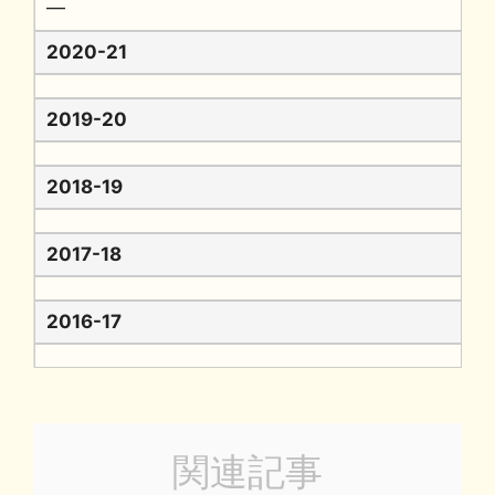
━
2020-21
2019-20
2018-19
2017-18
2016-17
関連記事