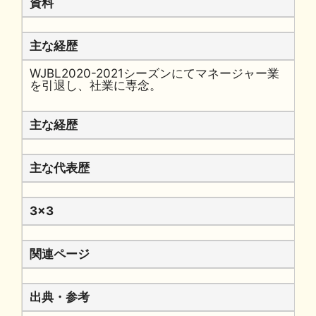
資料
主な経歴
WJBL2020-2021シーズンにてマネージャー業
を引退し、社業に専念。
主な経歴
主な代表歴
3x3
関連ページ
出典・参考