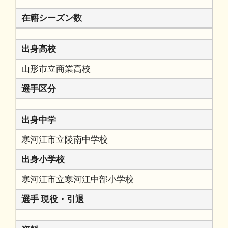
在籍シーズン数
出身高校
山形市立商業高校
選手区分
出身中学
寒河江市立陵南中学校
出身小学校
寒河江市立寒河江中部小学校
選手 現役・引退