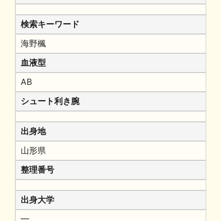
検索キーワード
海野楓
血液型
AB
シュート利き腕
出身地
山形県
整理番号
出身大学
━