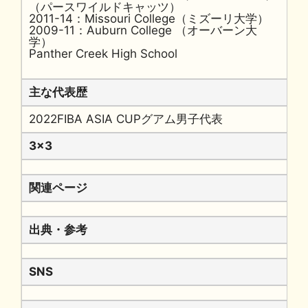
（パースワイルドキャッツ）
2011-14：Missouri College（ミズーリ大学）
2009-11：Auburn College （オーバーン大
学）
Panther Creek High School
主な代表歴
2022FIBA ASIA CUPグアム男子代表
3x3
関連ページ
出典・参考
SNS