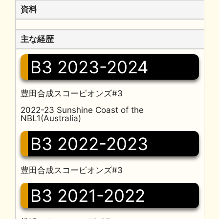
資料
主な経歴
B3 2023-2024
豊田合成スコーピオンズ#3
2022-23 Sunshine Coast of the
NBL1(Australia)
B3 2022-2023
豊田合成スコーピオンズ#3
B3 2021-2022