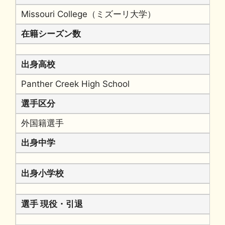
Missouri College（ミズーリ大学）
在籍シーズン数
出身高校
Panther Creek High School
選手区分
外国籍選手
出身中学
出身小学校
選手 現役・引退