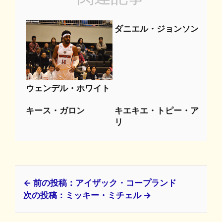
ダニエル・ジョンソン
ウェンデル・ホワイト
キース・ガロン
キエキエ・トピー・ア
リ
← 前の投稿：アイザック・コープランド
次の投稿：ミッキー・ミチェル →