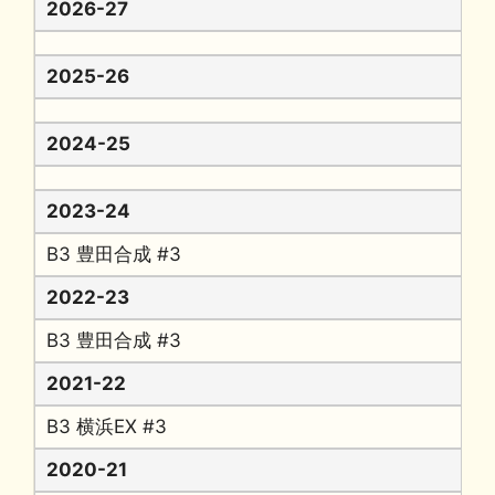
2026-27
2025-26
2024-25
2023-24
B3 豊田合成 #3
2022-23
B3 豊田合成 #3
2021-22
B3 横浜EX #3
2020-21