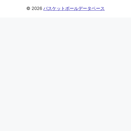
© 2026
バスケットボールデータベース