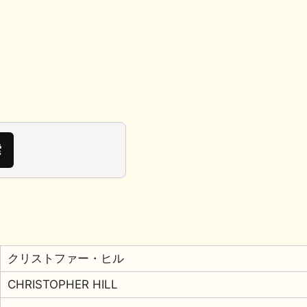
クリストファー・ヒル
CHRISTOPHER HILL