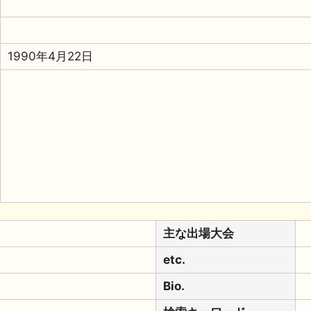
1990年4月22日
主な出場大会
etc.
Bio.