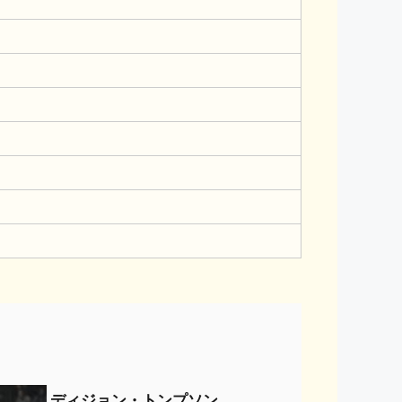
ディジョン・トンプソン