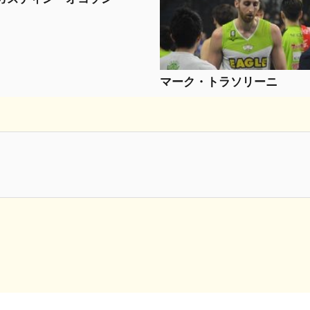
マーク・トラソリーニ