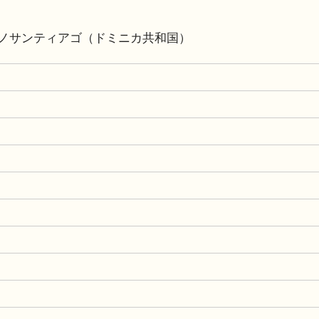
ノサンティアゴ（ドミニカ共和国）