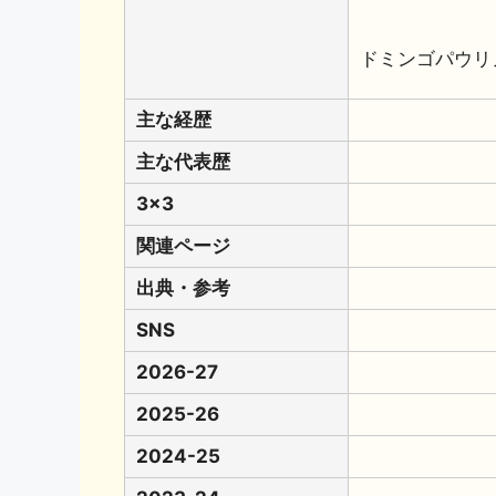
ドミンゴパウリ
主な経歴
主な代表歴
3x3
関連ページ
出典・参考
SNS
2026-27
2025-26
2024-25