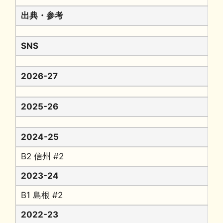
出典・参考
SNS
2026-27
2025-26
2024-25
B2 信州 #2
2023-24
B1 島根 #2
2022-23