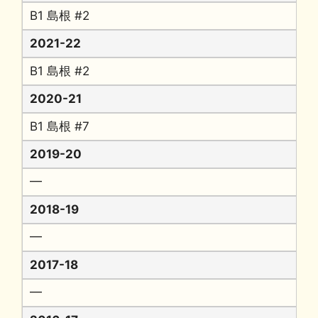
B1 島根 #2
2021-22
B1 島根 #2
2020-21
B1 島根 #7
2019-20
━
2018-19
━
2017-18
━