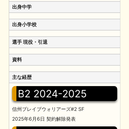
出身中学
出身小学校
選手 現役・引退
資料
主な経歴
B2 2024-2025
信州ブレイブウォリアーズ#2 SF
2025年6月6日 契約解除発表