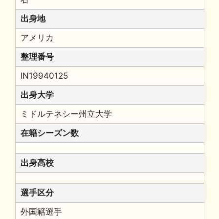
出身地
アメリカ
整理番号
IN19940125
出身大学
ミドルテネシー州立大学
在籍シーズン数
出身高校
選手区分
外国籍選手