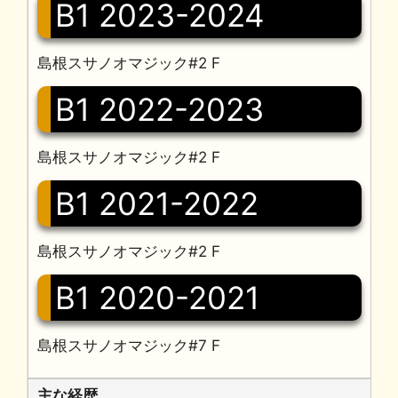
B1 2023-2024
島根スサノオマジック#2 F
B1 2022-2023
島根スサノオマジック#2 F
B1 2021-2022
島根スサノオマジック#2 F
B1 2020-2021
島根スサノオマジック#7 F
主な経歴