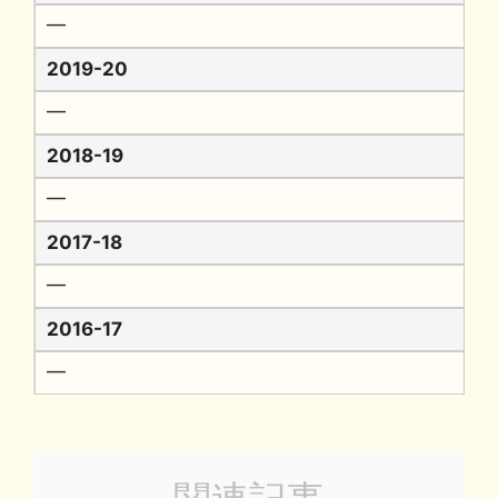
━
2019-20
━
2018-19
━
2017-18
━
2016-17
━