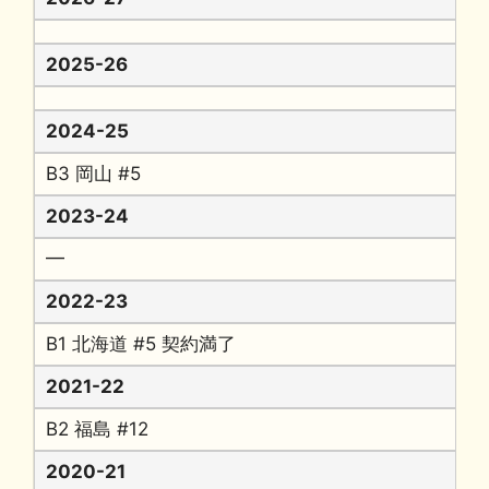
2025-26
2024-25
B3 岡山 #5
2023-24
━
2022-23
B1 北海道 #5 契約満了
2021-22
B2 福島 #12
2020-21