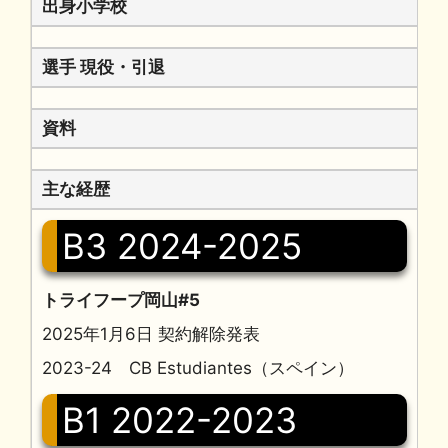
出身小学校
選手 現役・引退
資料
主な経歴
B3 2024-2025
トライフープ岡山#5
2025年1月6日 契約解除発表
2023-24 CB Estudiantes（スペイン）
B1 2022-2023