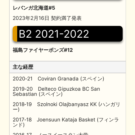
レバンガ北海道#5
2023年2月16日 契約満了発表
B2 2021-2022
福島ファイヤーボンズ#12
主な経歴
2020‐21 Coviran Granada (スペイン)
2019‐20 Delteco Gipuzkoa BC San
Sebastian (スペイン)
2018‐19 Szolnoki Olajbanyasz KK (ハンガリ
ー)
2017‐18 Joensuun Kataja Basket (フィンラ
ンド)