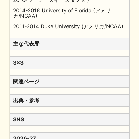
2016‐17 ノースイースタン大学
2014-2016 University of Florida (アメリ
カ/NCAA)
2011-2014 Duke University (アメリカ/NCAA)
主な代表歴
3x3
関連ページ
出典・参考
SNS
2026-27