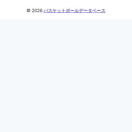
© 2026
バスケットボールデータベース