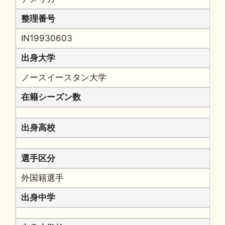
整理番号
IN19930603
出身大学
ノースイースタン大学
在籍シーズン数
出身高校
選手区分
外国籍選手
出身中学