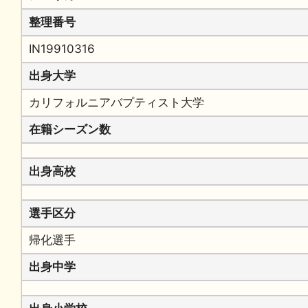
整理番号
IN19910316
出身大学
カリフォルニアバプティスト大学
在籍シーズン数
出身高校
選手区分
帰化選手
出身中学