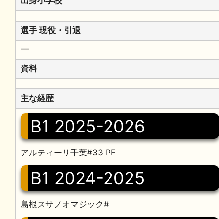
出身小学校
選手 現役・引退
━
資料
主な経歴
B1 2025-2026
アルティーリ千葉#33 PF
B1 2024-2025
島根スサノオマジック#