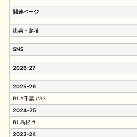
関連ページ
出典・参考
SNS
2026-27
2025-26
B1 A千葉 #33
2024-25
B1 島根 #
2023-24