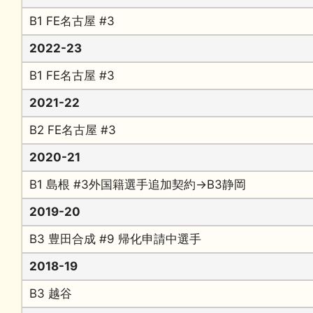
B1 FE名古屋 #3
2022-23
B1 FE名古屋 #3
2021-22
B2 FE名古屋 #3
2020-21
B1 島根 #3外国籍選手追加契約→B3静岡
2019-20
B3 豊田合成 #9 帰化申請中選手
2018-19
B3 越谷