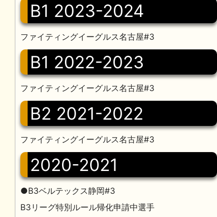
B1 2023-2024
ファイティングイーグルス名古屋#3
B1 2022-2023
ファイティングイーグルス名古屋#3
B2 2021-2022
ファイティングイーグルス名古屋#3
2020-2021
●B3ベルテックス静岡#3
B3リーグ特別ルール帰化申請中選手