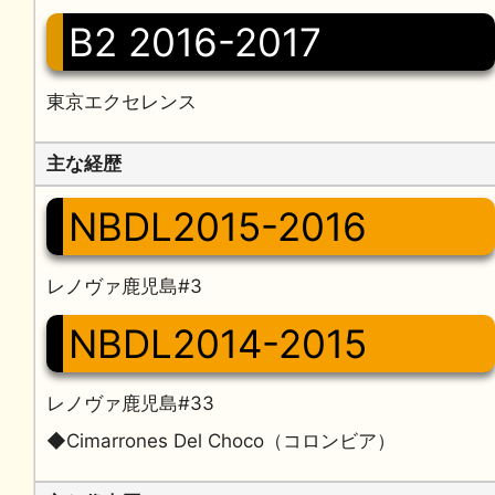
B2 2016-2017
東京エクセレンス
主な経歴
NBDL2015-2016
レノヴァ鹿児島#3
NBDL2014-2015
レノヴァ鹿児島#33
◆Cimarrones Del Choco（コロンビア）