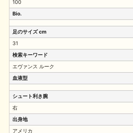
100
Bio.
足のサイズ cm
31
検索キーワード
エヴァンス ルーク
血液型
シュート利き腕
右
出身地
アメリカ