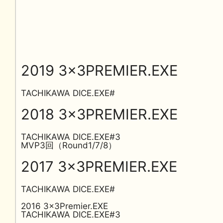
2019 3x3PREMIER.EXE
TACHIKAWA DICE.EXE#
2018 3x3PREMIER.EXE
TACHIKAWA DICE.EXE#3
MVP3回（Round1/7/8）
2017 3x3PREMIER.EXE
TACHIKAWA DICE.EXE#
2016 3x3Premier.EXE
TACHIKAWA DICE.EXE#3