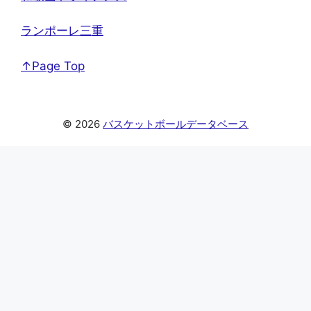
ランポーレ三重
↑Page Top
© 2026
バスケットボールデータベース