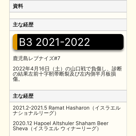
資料
主な経歴
B3 2021-2022
鹿児島レブナイズ#7
2022年4月16日（土）の山口戦で負傷し、診断
の結果左前十字靭帯断裂及び左内側半月板損
傷。
主な経歴
2021.2-2021.5 Ramat Hasharon（イスラエル
ナショナルリーグ）
2020.12 Hapoel Altshuler Shaham Beer
Sheva（イスラエル ウィナーリーグ）