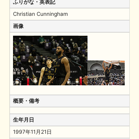
ふりがな・英表記
Christian Cunningham
画像
概要・備考
生年月日
1997年11月21日