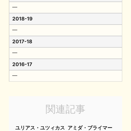
━
2018-19
━
2017-18
━
2016-17
━
関連記事
ユリアス・ユツィカス
アミダ・ブライマー