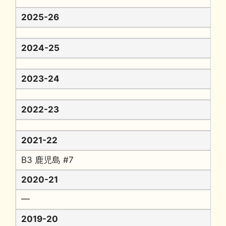
2025-26
2024-25
2023-24
2022-23
2021-22
B3 鹿児島 #7
2020-21
━
2019-20