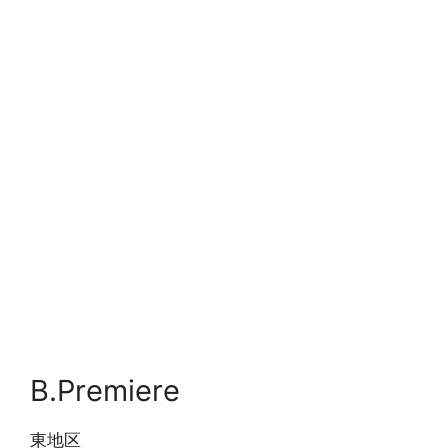
B.Premiere
東地区