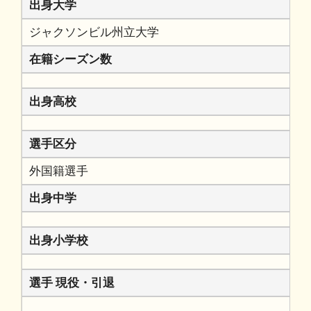
出身大学
ジャクソンビル州立大学
在籍シーズン数
出身高校
選手区分
外国籍選手
出身中学
出身小学校
選手 現役・引退