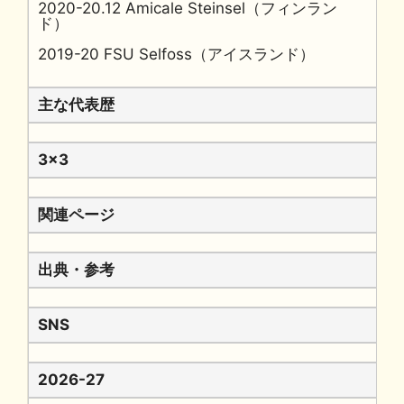
2020-20.12 Amicale Steinsel（フィンラン
ド）
2019-20 FSU Selfoss（アイスランド）
主な代表歴
3x3
関連ページ
出典・参考
SNS
2026-27