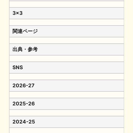
3x3
関連ページ
出典・参考
SNS
2026-27
2025-26
2024-25