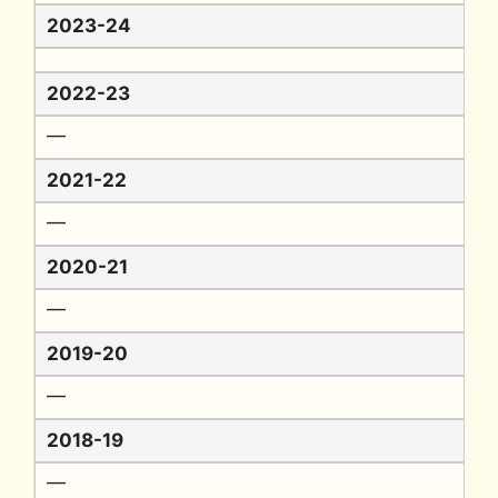
2023-24
2022-23
━
2021-22
━
2020-21
━
2019-20
━
2018-19
━