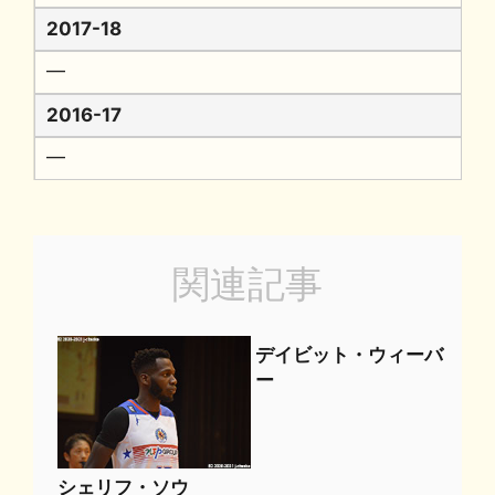
2017-18
━
2016-17
━
関連記事
デイビット・ウィーバ
ー
シェリフ・ソウ