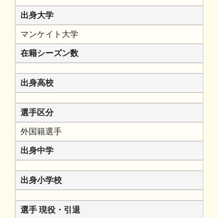
出身大学
マンケイト大学
在籍シーズン数
出身高校
選手区分
外国籍選手
出身中学
出身小学校
選手 現役・引退