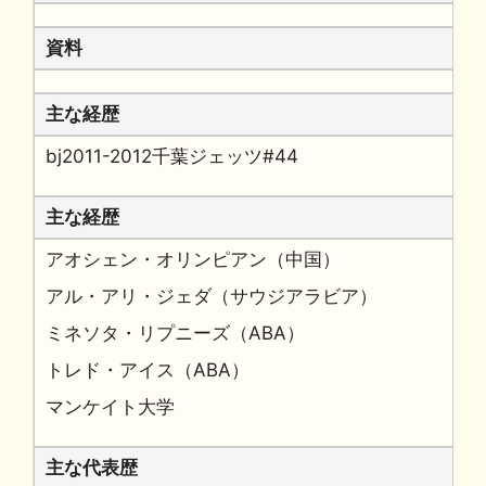
資料
主な経歴
bj2011-2012千葉ジェッツ#44
主な経歴
アオシェン・オリンピアン（中国）
アル・アリ・ジェダ（サウジアラビア）
ミネソタ・リプニーズ（ABA）
トレド・アイス（ABA）
マンケイト大学
主な代表歴