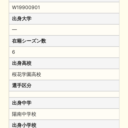
W19900901
出身大学
━
在籍シーズン数
6
出身高校
桜花学園高校
選手区分
出身中学
陽南中学校
出身小学校