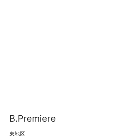
B.Premiere
東地区