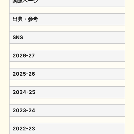
関連ページ
出典・参考
SNS
2026-27
2025-26
2024-25
2023-24
2022-23