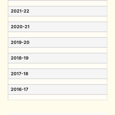
2021-22
2020-21
2019-20
2018-19
2017-18
2016-17