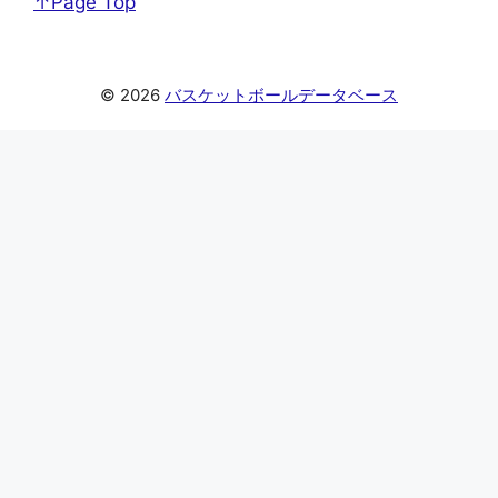
↑Page Top
© 2026
バスケットボールデータベース