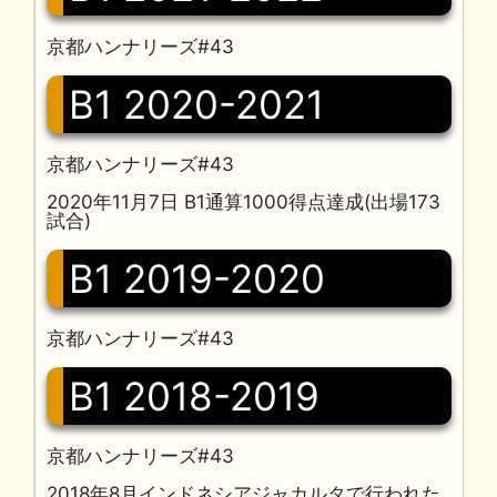
京都ハンナリーズ#43
B1 2020-2021
京都ハンナリーズ#43
2020年11月7日 B1通算1000得点達成(出場173
試合)
B1 2019-2020
京都ハンナリーズ#43
B1 2018-2019
京都ハンナリーズ#43
2018年8月インドネシアジャカルタで行われた