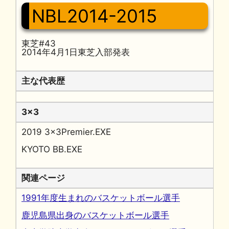
NBL2014-2015
東芝#43
2014年4月1日東芝入部発表
主な代表歴
3x3
2019 3x3Premier.EXE
KYOTO BB.EXE
関連ページ
1991年度生まれのバスケットボール選手
鹿児島県出身のバスケットボール選手