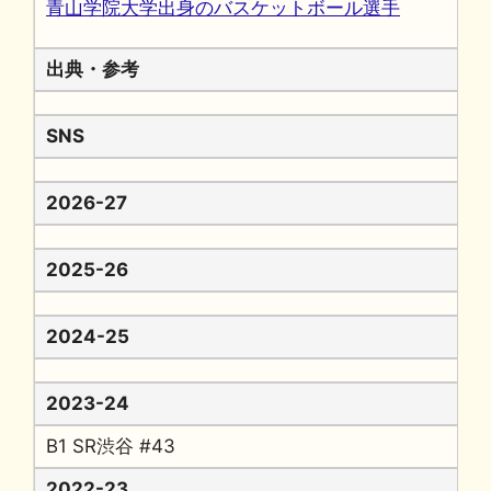
青山学院大学出身のバスケットボール選手
出典・参考
SNS
2026-27
2025-26
2024-25
2023-24
B1 SR渋谷 #43
2022-23