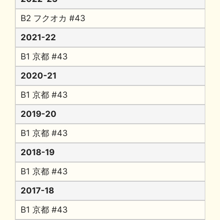
B2 フクオカ #43
2021-22
B1 京都 #43
2020-21
B1 京都 #43
2019-20
B1 京都 #43
2018-19
B1 京都 #43
2017-18
B1 京都 #43