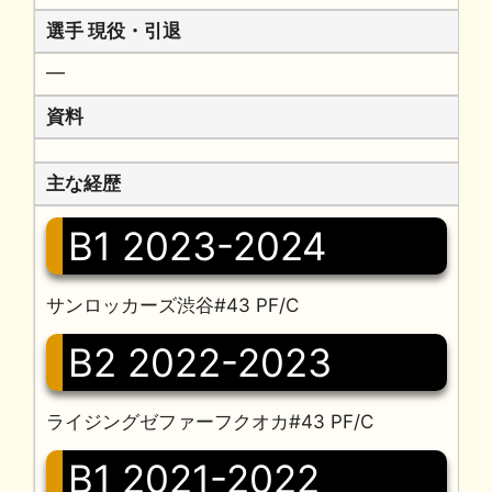
選手 現役・引退
━
資料
主な経歴
B1 2023-2024
サンロッカーズ渋谷#43 PF/C
B2 2022-2023
ライジングゼファーフクオカ#43 PF/C
B1 2021-2022