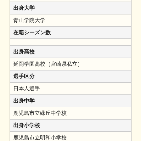
出身大学
青山学院大学
在籍シーズン数
出身高校
延岡学園高校（宮崎県私立）
選手区分
日本人選手
出身中学
鹿児島市立緑丘中学校
出身小学校
鹿児島市立明和小学校