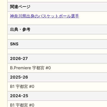
関連ページ
神奈川県出身のバスケットボール選手
出典・参考
SNS
2026-27
B.Premiere 宇都宮 #0
2025-26
B1 宇都宮 #0
2024-25
B1 宇都宮 #0