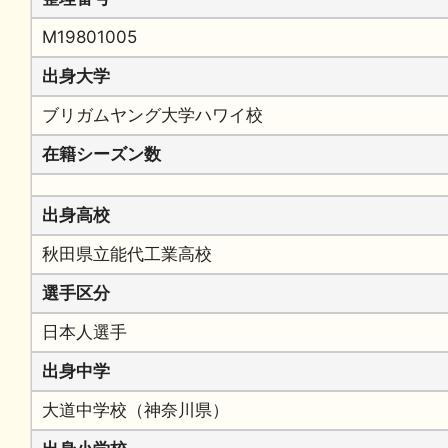
M19801005
出身大学
ブリガムヤング大学ハワイ校
在籍シーズン数
出身高校
秋田県立能代工業高校
選手区分
日本人選手
出身中学
大道中学校（神奈川県）