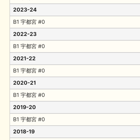
2023-24
B1 宇都宮 #0
2022-23
B1 宇都宮 #0
2021-22
B1 宇都宮 #0
2020-21
B1 宇都宮 #0
2019-20
B1 宇都宮 #0
2018-19