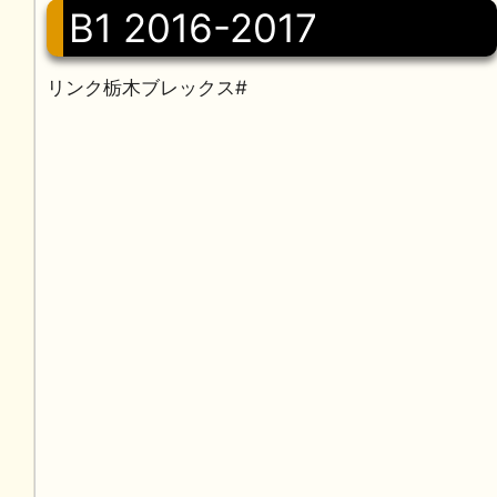
B1 2016-2017
リンク栃木ブレックス#