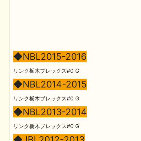
◆NBL2015-2016
リンク栃木ブレックス#0 G
◆NBL2014-2015
リンク栃木ブレックス#0 G
◆NBL2013-2014
リンク栃木ブレックス#0 G
◆JBL2012-2013