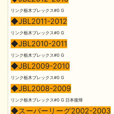
リンク栃木ブレックス#0 G
◆JBL2011-2012
リンク栃木ブレックス#0 G
◆JBL2010-2011
リンク栃木ブレックス#0 G
◆JBL2009-2010
リンク栃木ブレックス#0 G
◆JBL2008-2009
リンク栃木ブレックス#0 G 日本復帰
◆スーパーリーグ2002-2003