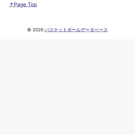
↑Page Top
© 2026
バスケットボールデータベース