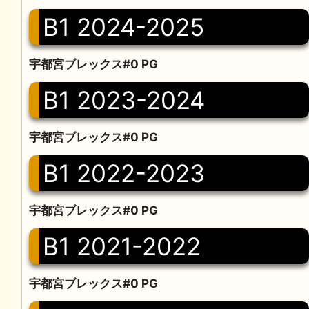
B1 2024-2025
宇都宮ブレックス#0 PG
B1 2023-2024
宇都宮ブレックス#0 PG
B1 2022-2023
宇都宮ブレックス#0 PG
B1 2021-2022
宇都宮ブレックス#0 PG