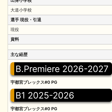
出身小学校
大道小学校
選手 現役・引退
現役
資料
主な経歴
B.Premiere 2026-2027
宇都宮ブレックス#0 PG
B1 2025-2026
宇都宮ブレックス#0 PG