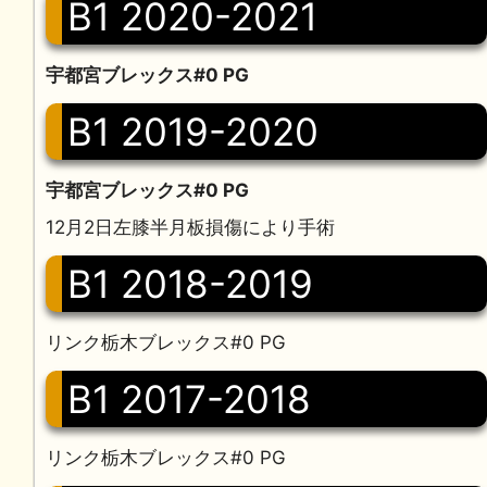
B1 2020-2021
宇都宮ブレックス#0 PG
B1 2019-2020
宇都宮ブレックス#0 PG
12月2日左膝半月板損傷により手術
B1 2018-2019
リンク栃木ブレックス#0 PG
B1 2017-2018
リンク栃木ブレックス#0 PG