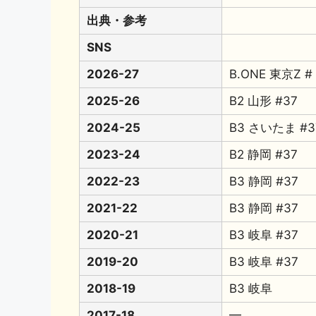
出典・参考
SNS
2026-27
B.ONE 東京Z #
2025-26
B2 山形 #37
2024-25
B3 さいたま #3
2023-24
B2 静岡 #37
2022-23
B3 静岡 #37
2021-22
B3 静岡 #37
2020-21
B3 岐阜 #37
2019-20
B3 岐阜 #37
2018-19
B3 岐阜
2017-18
━