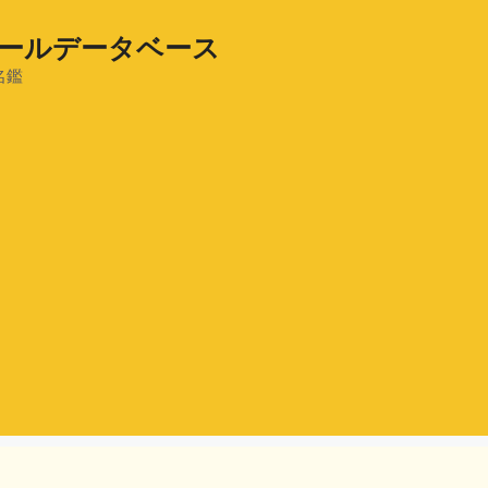
ールデータベース
名鑑