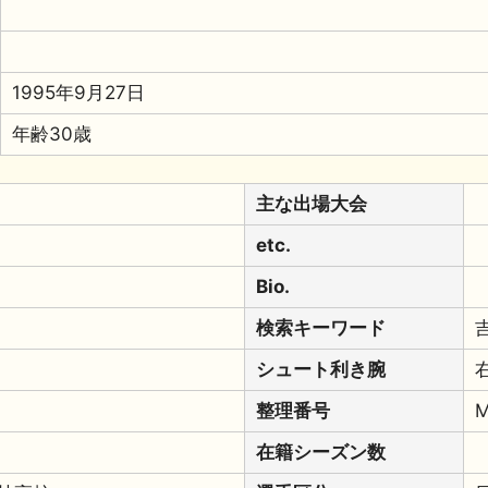
1995年9月27日
年齢30歳
主な出場大会
etc.
Bio.
検索キーワード
シュート利き腕
整理番号
M
在籍シーズン数