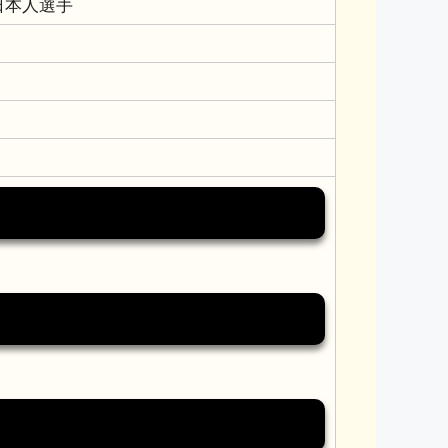
日本人選手