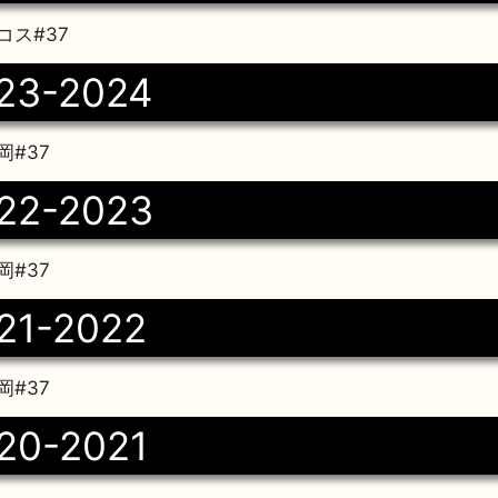
コス#37
23-2024
#37
22-2023
#37
21-2022
#37
20-2021