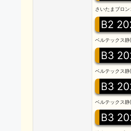
さいたまブロン
B2 20
ベルテックス静岡
B3 20
ベルテックス静岡
B3 20
ベルテックス静岡
B3 20