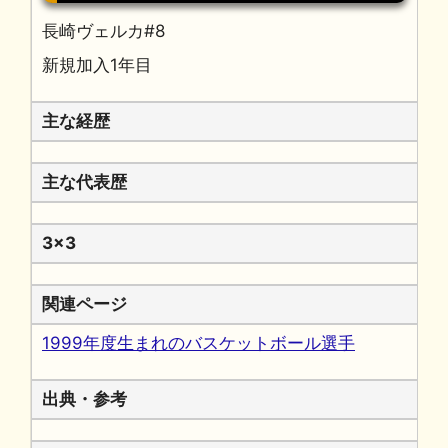
長崎ヴェルカ#8
新規加入1年目
主な経歴
主な代表歴
3x3
関連ページ
1999年度生まれのバスケットボール選手
出典・参考