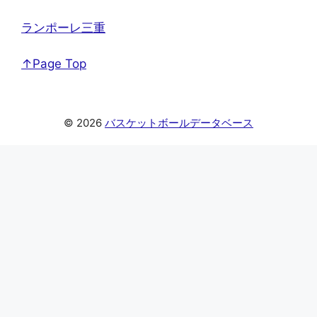
ランポーレ三重
↑Page Top
© 2026
バスケットボールデータベース