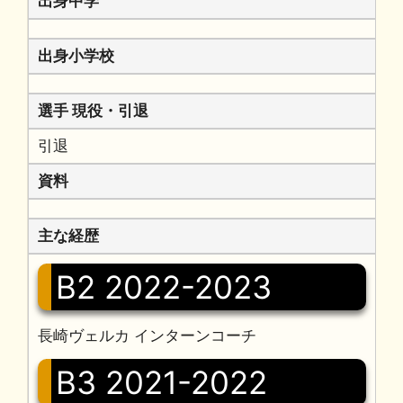
出身中学
出身小学校
選手 現役・引退
引退
資料
主な経歴
B2 2022-2023
長崎ヴェルカ インターンコーチ
B3 2021-2022