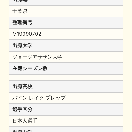
千葉県
整理番号
M19990702
出身大学
ジョージアサザン大学
在籍シーズン数
出身高校
パイン レイク プレップ
選手区分
日本人選手