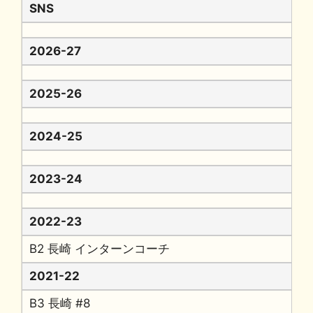
SNS
2026-27
2025-26
2024-25
2023-24
2022-23
B2 長崎 インターンコーチ
2021-22
B3 長崎 #8