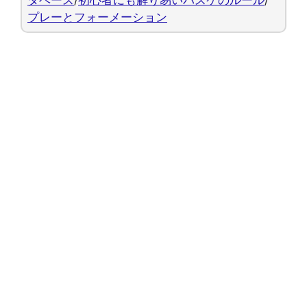
プレーとフォーメーション