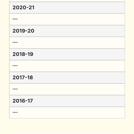
2020-21
━
2019-20
━
2018-19
━
2017-18
━
2016-17
━