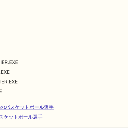
IER.EXE
.EXE
IER.EXE
E
まれのバスケットボール選手
スケットボール選手