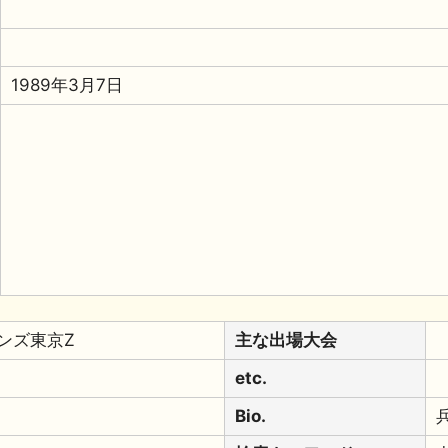
1989年3月7日
ンズ東京Z
主な出場大会
etc.
Bio.