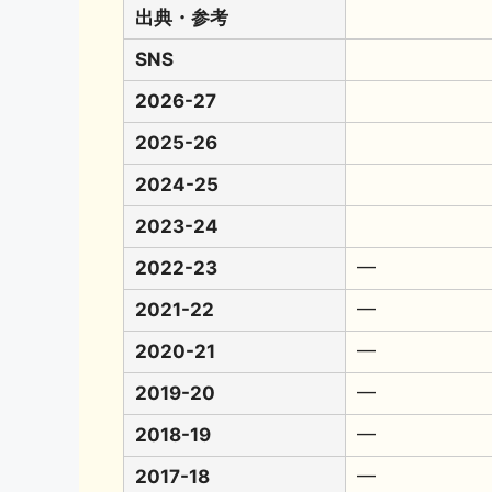
出典・参考
SNS
2026-27
2025-26
2024-25
2023-24
2022-23
━
2021-22
━
2020-21
━
2019-20
━
2018-19
━
2017-18
━