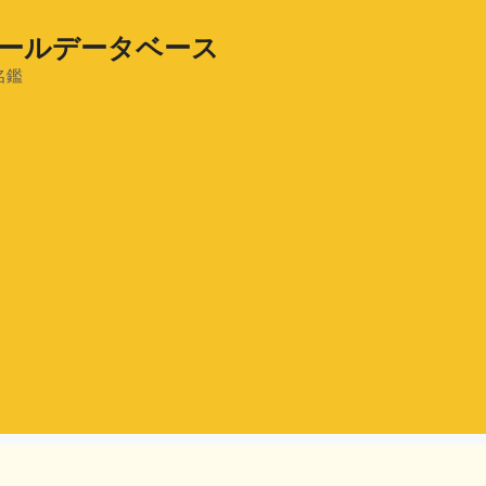
ールデータベース
名鑑