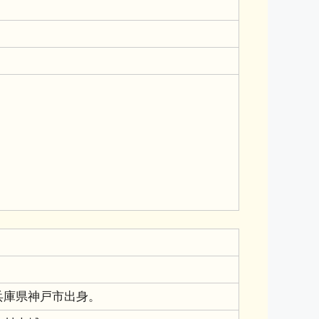
兵庫県神戸市出身。