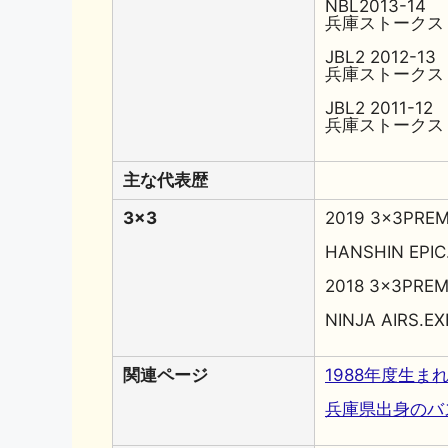
NBL2013-14
兵庫ストークス
JBL2 2012-13
兵庫ストークス
JBL2 2011-12
兵庫ストークス
主な代表歴
3x3
2019 3x3PREM
HANSHIN EPIC
2018 3x3PREM
NINJA AIRS.EX
関連ページ
1988年度生
兵庫県出身のバ