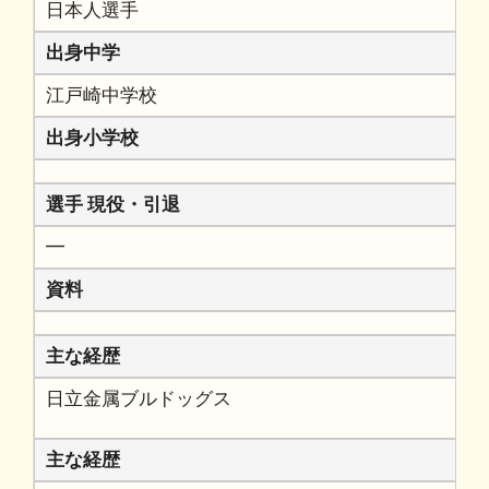
日本人選手
出身中学
江戸崎中学校
出身小学校
選手 現役・引退
━
資料
主な経歴
日立金属ブルドッグス
主な経歴