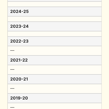
2024-25
2023-24
2022-23
━
2021-22
━
2020-21
━
2019-20
━