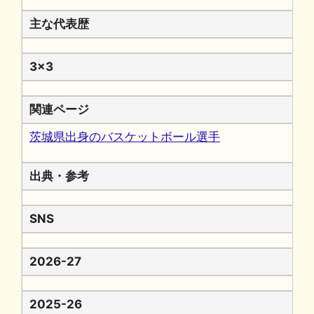
主な代表歴
3x3
関連ページ
茨城県出身のバスケットボール選手
出典・参考
SNS
2026-27
2025-26