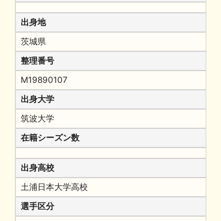
出身地
茨城県
整理番号
M19890107
出身大学
筑波大学
在籍シーズン数
出身高校
土浦日本大学高校
選手区分