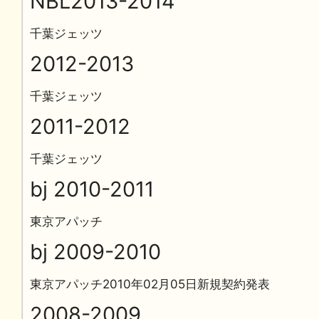
NBL2013-2014
千葉ジェッツ
2012-2013
千葉ジェッツ
2011-2012
千葉ジェッツ
bj 2010-2011
東京アパッチ
bj 2009-2010
東京アパッチ2010年02月05日新規契約発表
2008-2009