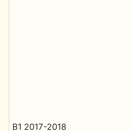
B1 2017-2018