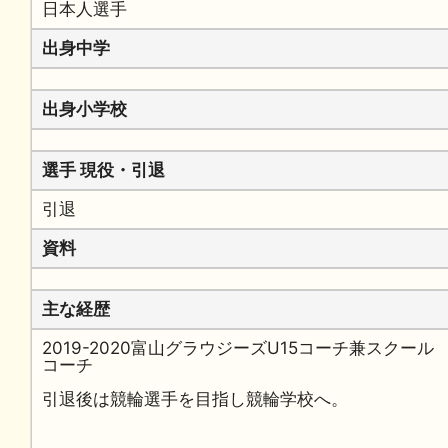
日本人選手
出身中学
出身小学校
選手 現役・引退
引退
資料
主な経歴
2019-2020富山グラウジーズU15コーチ兼スクール
コーチ
引退後は競輪選手を目指し競輪学校へ。