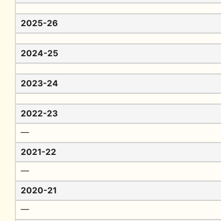
2025-26
2024-25
2023-24
2022-23
━
2021-22
━
2020-21
━