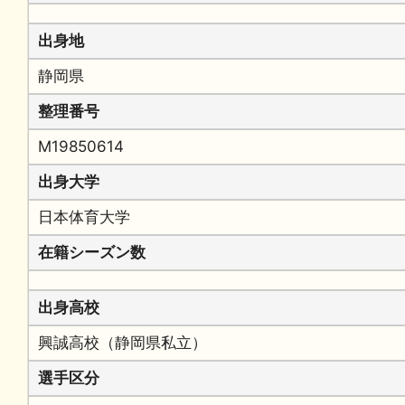
出身地
静岡県
整理番号
M19850614
出身大学
日本体育大学
在籍シーズン数
出身高校
興誠高校（静岡県私立）
選手区分