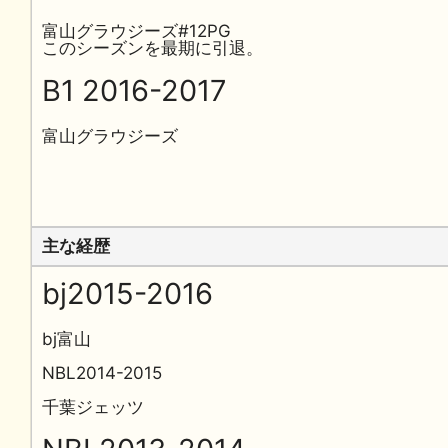
富山グラウジーズ#12PG
このシーズンを最期に引退。
B1 2016-2017
富山グラウジーズ
主な経歴
bj2015-2016
bj富山
NBL2014-2015
千葉ジェッツ