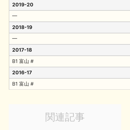
2019-20
━
2018-19
━
2017-18
B1 富山 #
2016-17
B1 富山 #
関連記事