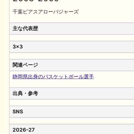
千葉ピアスアローバジャーズ
主な代表歴
3x3
関連ページ
静岡県出身のバスケットボール選手
出典・参考
SNS
2026-27