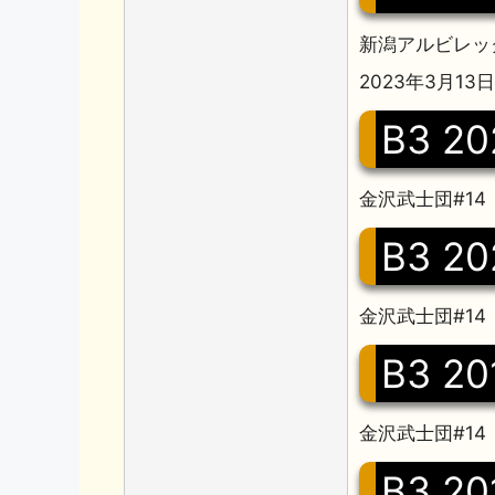
新潟アルビレッ
2023年3月1
B3 20
金沢武士団#14
B3 20
金沢武士団#14
B3 20
金沢武士団#14
B3 20