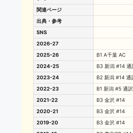
関連ページ
出典・参考
SNS
2026-27
2025-26
B1 A千葉 AC
2024-25
B3 新潟 #14
2023-24
B2 新潟 #14
2022-23
B1 新潟 #5
2021-22
B3 金沢 #14
2020-21
B3 金沢 #14
2019-20
B3 金沢 #14