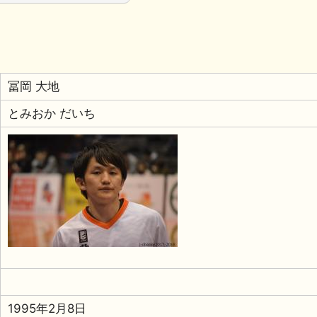
冨岡 大地
とみおか だいち
1995年2月8日