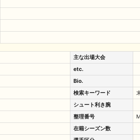
主な出場大会
etc.
Bio.
検索キーワード
シュート利き腕
整理番号
在籍シーズン数