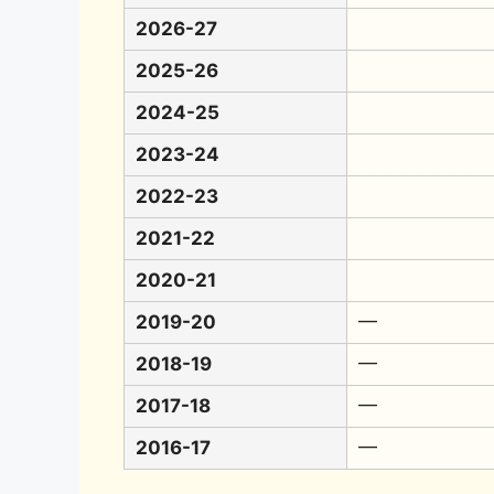
2026-27
2025-26
2024-25
2023-24
2022-23
2021-22
2020-21
2019-20
━
2018-19
━
2017-18
━
2016-17
━