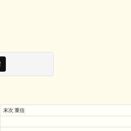
末次 重信