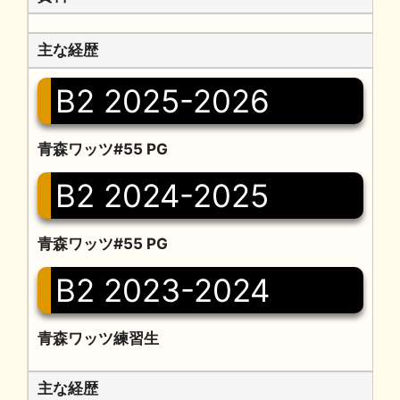
主な経歴
B2 2025-2026
青森ワッツ#55 PG
B2 2024-2025
青森ワッツ#55 PG
B2 2023-2024
青森ワッツ練習生
主な経歴