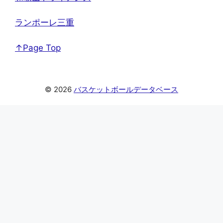
ランポーレ三重
↑Page Top
© 2026
バスケットボールデータベース