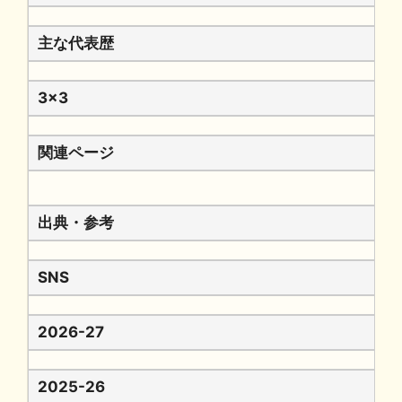
主な代表歴
3x3
関連ページ
出典・参考
SNS
2026-27
2025-26