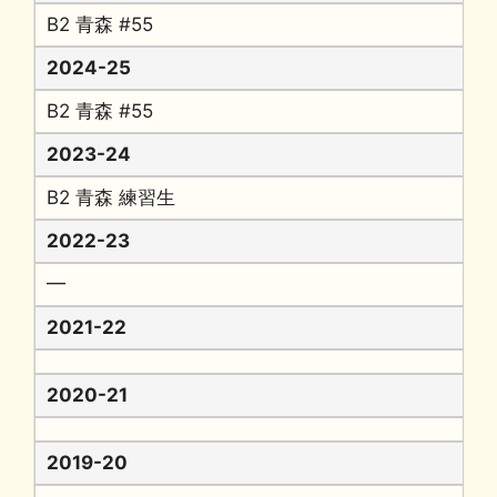
B2 青森 #55
2024-25
B2 青森 #55
2023-24
B2 青森 練習生
2022-23
━
2021-22
2020-21
2019-20