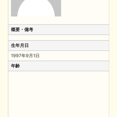
概要・備考
生年月日
1997年9月1日
年齢