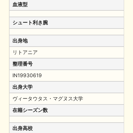
血液型
シュート利き腕
出身地
リトアニア
整理番号
IN19930619
出身大学
ヴィータウタス・マグヌス大学
在籍シーズン数
出身高校