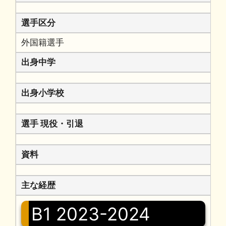
選手区分
外国籍選手
出身中学
出身小学校
選手 現役・引退
資料
主な経歴
B1 2023-2024