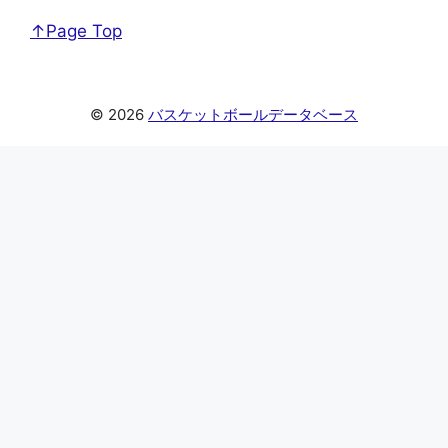
↑Page Top
© 2026
バスケットボールデータベース