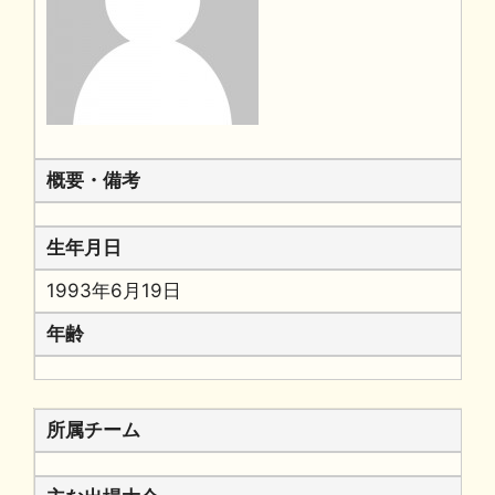
概要・備考
生年月日
1993年6月19日
年齢
所属チーム