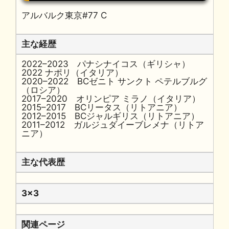
アルバルク東京#77 C
主な経歴
2022–2023 パナシナイコス（ギリシャ）
2022 ナポリ（イタリア）
2020–2022 BCゼニト サンクト ペテルブルグ
（ロシア）
2017–2020 オリンピア ミラノ（イタリア）
2015–2017 BCリータス（リトアニア）
2012–2015 BCジャルギリス（リトアニア）
2011–2012 ガルジュダイーブレメナ（リトア
ニア）
主な代表歴
3x3
関連ページ