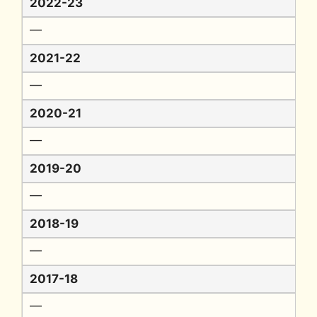
2022-23
━
2021-22
━
2020-21
━
2019-20
━
2018-19
━
2017-18
━