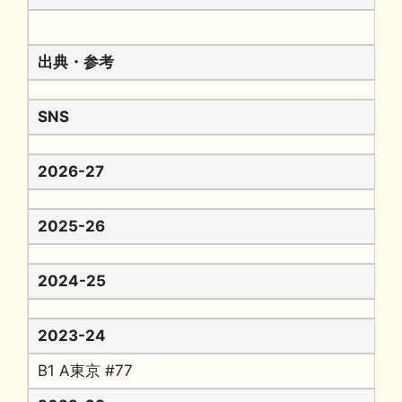
出典・参考
SNS
2026-27
2025-26
2024-25
2023-24
B1 A東京 #77