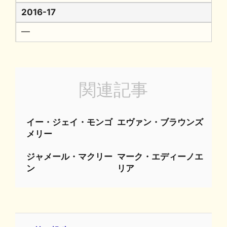
2016-17
━
関連記事
イー・ジェイ・モンゴ
エヴァン・ブラウンズ
メリー
ジャメール・マクリー
マーク・エディーノエ
ン
リア