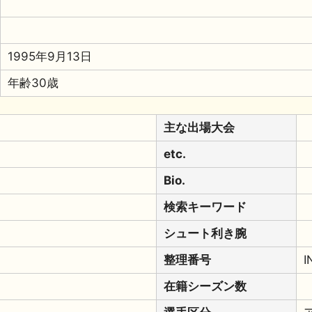
1995年9月13日
年齢30歳
主な出場大会
etc.
Bio.
検索キーワード
シュート利き腕
整理番号
I
在籍シーズン数