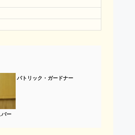
パトリック・ガードナー
ュバー