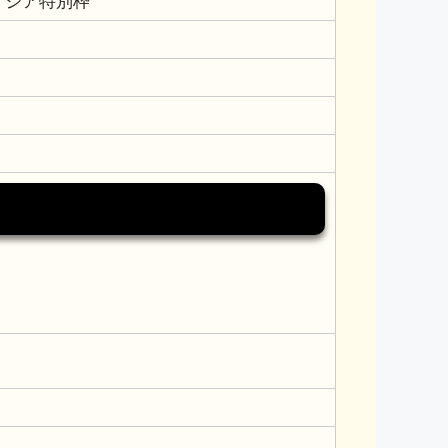
アジア特別枠