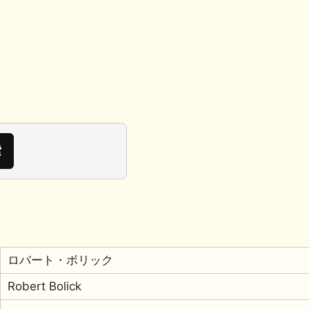
ロバート・ボリック
Robert Bolick