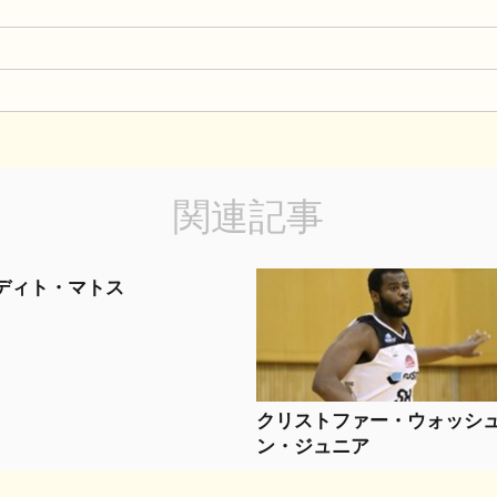
関連記事
ディト・マトス
クリストファー・ウォッシ
ン・ジュニア