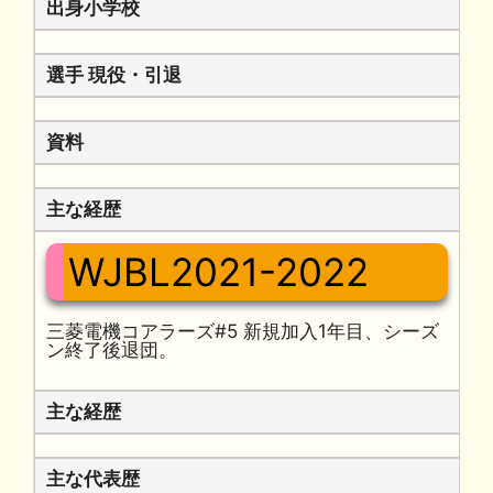
出身小学校
選手 現役・引退
資料
主な経歴
WJBL2021-2022
三菱電機コアラーズ#5 新規加入1年目、シーズ
ン終了後退団。
主な経歴
主な代表歴