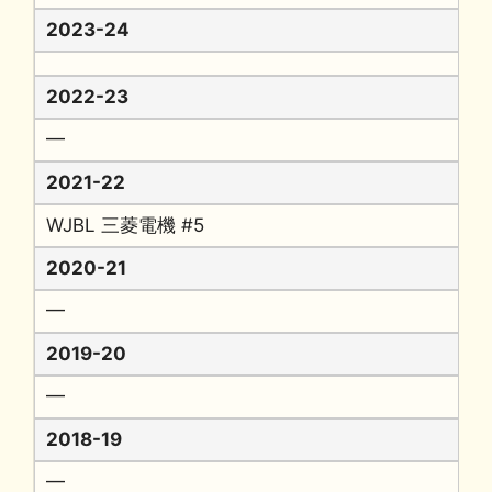
2023-24
2022-23
━
2021-22
WJBL 三菱電機 #5
2020-21
━
2019-20
━
2018-19
━