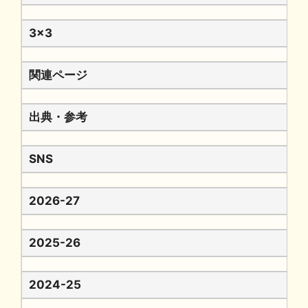
3x3
関連ページ
出典・参考
SNS
2026-27
2025-26
2024-25