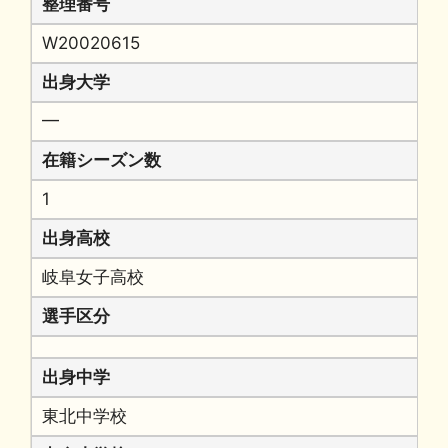
整理番号
W20020615
出身大学
━
在籍シーズン数
1
出身高校
岐阜女子高校
選手区分
出身中学
東北中学校