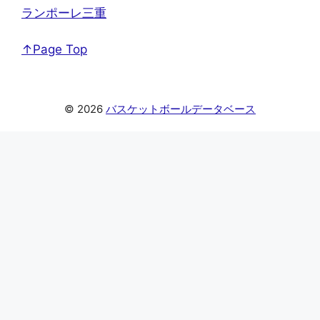
ランポーレ三重
↑Page Top
© 2026
バスケットボールデータベース