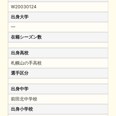
W20030124
出身大学
━
在籍シーズン数
出身高校
札幌山の手高校
選手区分
出身中学
前田北中学校
出身小学校