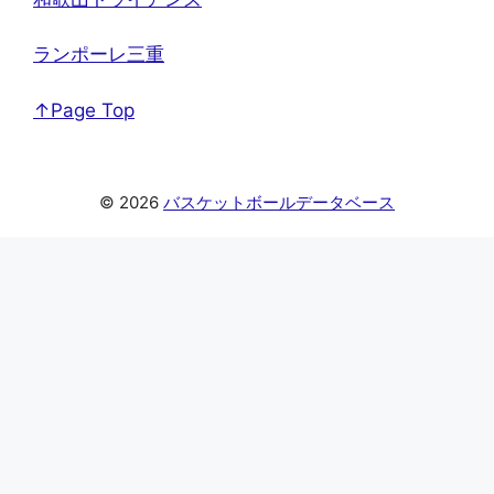
ランポーレ三重
↑Page Top
© 2026
バスケットボールデータベース