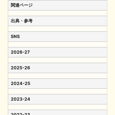
関連ページ
出典・参考
SNS
2026-27
2025-26
2024-25
2023-24
2022-23