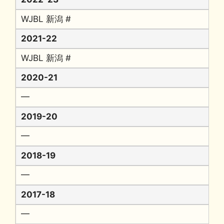
WJBL 新潟 #
2021-22
WJBL 新潟 #
2020-21
━
2019-20
━
2018-19
━
2017-18
━