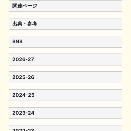
関連ページ
出典・参考
SNS
2026-27
2025-26
2024-25
2023-24
2022-23