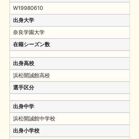
W19980610
出身大学
奈良学園大学
在籍シーズン数
出身高校
浜松開誠館高校
選手区分
出身中学
浜松開誠館中学校
出身小学校