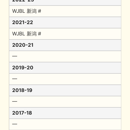
WJBL 新潟 #
2021-22
WJBL 新潟 #
2020-21
━
2019-20
━
2018-19
━
2017-18
━