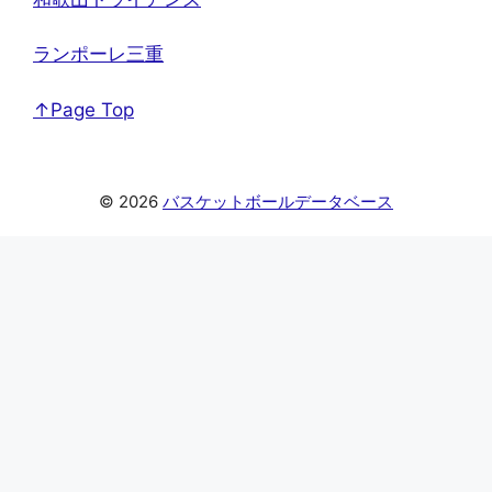
ランポーレ三重
↑Page Top
© 2026
バスケットボールデータベース