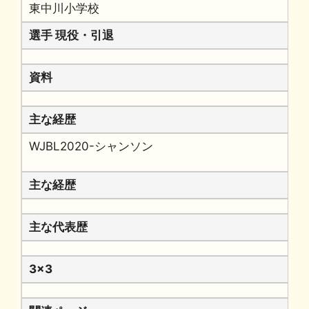
東中川小学校
選手 現役・引退
資料
主な経歴
WJBL2020-シャンソン
主な経歴
主な代表歴
3x3