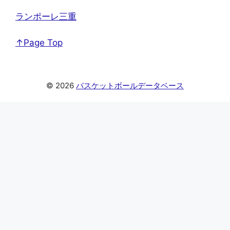
ランポーレ三重
↑Page Top
© 2026
バスケットボールデータベース