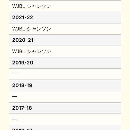
WJBL シャンソン
2021-22
WJBL シャンソン
2020-21
WJBL シャンソン
2019-20
━
2018-19
━
2017-18
━