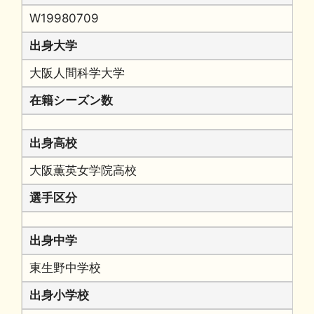
W19980709
出身大学
大阪人間科学大学
在籍シーズン数
出身高校
大阪薫英女学院高校
選手区分
出身中学
東生野中学校
出身小学校