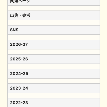
関連ページ
出典・参考
SNS
2026-27
2025-26
2024-25
2023-24
2022-23