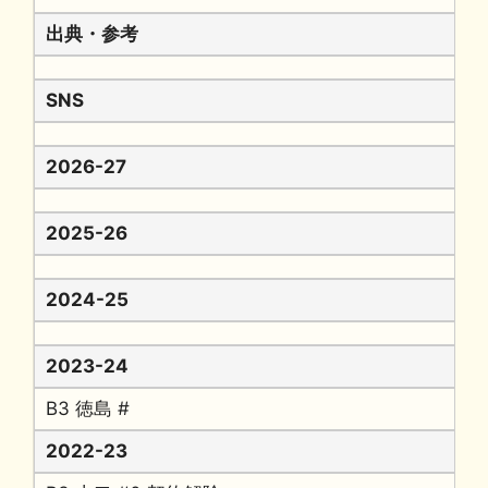
出典・参考
SNS
2026-27
2025-26
2024-25
2023-24
B3 徳島 #
2022-23