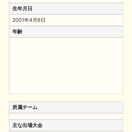
生年月日
2001年4月6日
年齢
所属チーム
主な出場大会