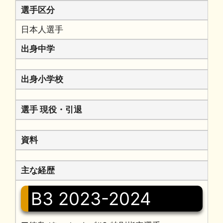
選手区分
日本人選手
出身中学
出身小学校
選手 現役・引退
資料
主な経歴
B3 2023-2024