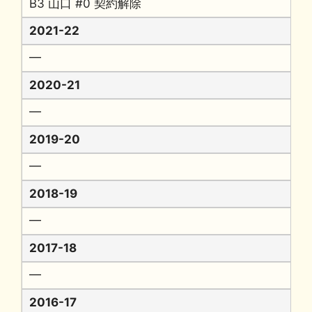
B3 山口 #0 契約解除
2021-22
━
2020-21
━
2019-20
━
2018-19
━
2017-18
━
2016-17