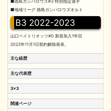
■徳島ガンバロウズ#3 特別指定選手
■地域リーグ 徳島ガンバロウズオルト
B3 2022-2023
山口ペイトリオッツ#0 新規加入1年目
2022年11月1日契約解除発表。
主な経歴
主な代表歴
3x3
関連ページ