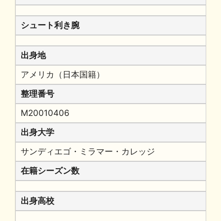
シュート利き腕
出身地
アメリカ（日本国籍）
整理番号
M20010406
出身大学
サンディエゴ・ミラマー・カレッジ
在籍シーズン数
出身高校