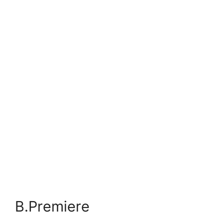
B.Premiere