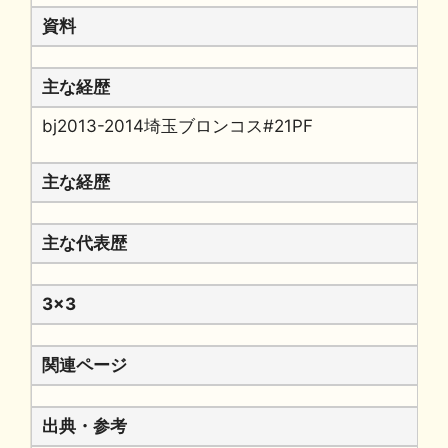
資料
主な経歴
bj2013-2014埼玉ブロンコス#21PF
主な経歴
主な代表歴
3x3
関連ページ
出典・参考