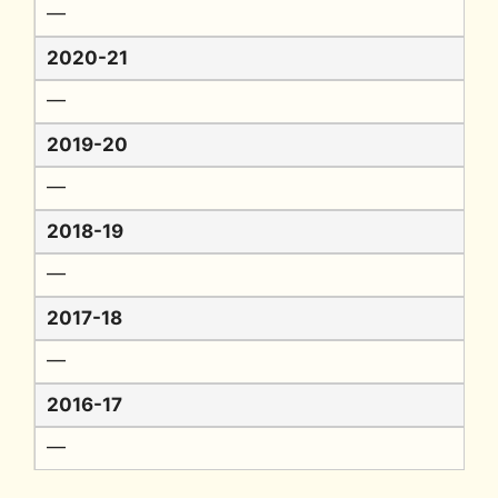
━
2020-21
━
2019-20
━
2018-19
━
2017-18
━
2016-17
━