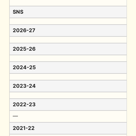
SNS
2026-27
2025-26
2024-25
2023-24
2022-23
━
2021-22