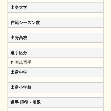
出身大学
在籍シーズン数
出身高校
選手区分
外国籍選手
出身中学
出身小学校
選手 現役・引退