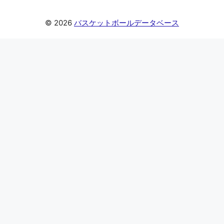
© 2026
バスケットボールデータベース