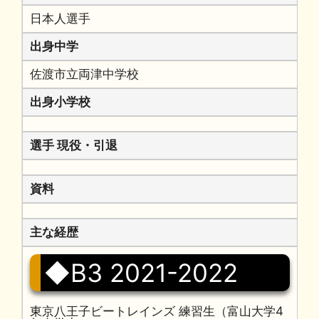
日本人選手
出身中学
佐渡市立両津中学校
出身小学校
選手 現役・引退
資料
主な経歴
◆B3 2021-2022
東京八王子ビートレインズ 練習生（富山大学4