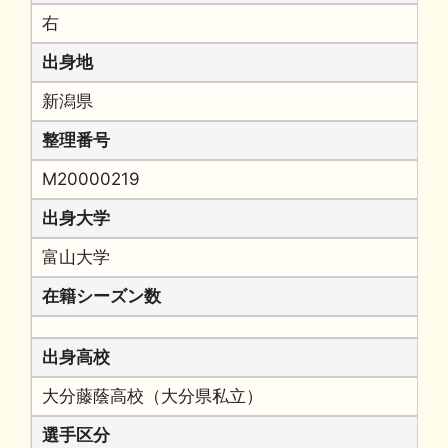
右
出身地
新潟県
整理番号
M20000219
出身大学
富山大学
在籍シーズン数
出身高校
大分藤蔭高校（大分県私立）
選手区分