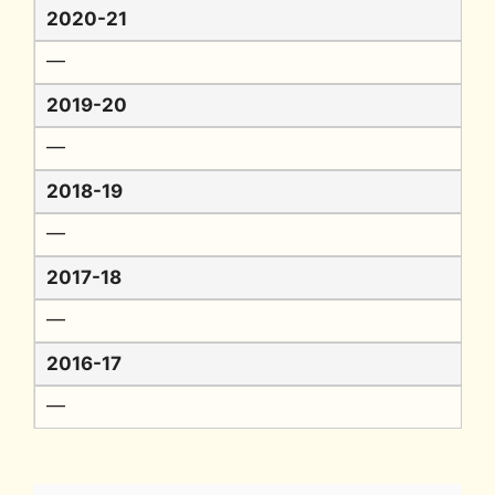
2020-21
━
2019-20
━
2018-19
━
2017-18
━
2016-17
━