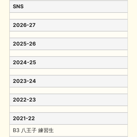
SNS
2026-27
2025-26
2024-25
2023-24
2022-23
2021-22
B3 八王子 練習生