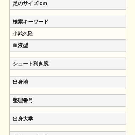
足のサイズ cm
検索キーワード
小武久隆
血液型
シュート利き腕
出身地
整理番号
出身大学