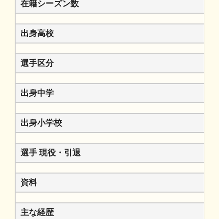
在籍シーズン数
出身高校
選手区分
出身中学
出身小学校
選手 現役・引退
資料
主な経歴