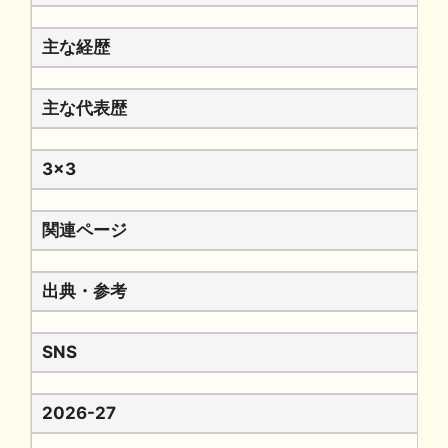
主な経歴
主な代表歴
3x3
関連ページ
出典・参考
SNS
2026-27