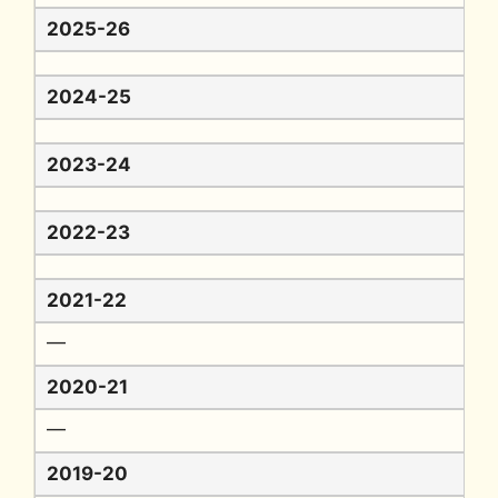
2025-26
2024-25
2023-24
2022-23
2021-22
━
2020-21
━
2019-20