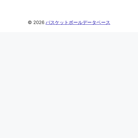
© 2026
バスケットボールデータベース