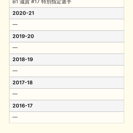
B1 滋賀 #17 特別指定選手
2020-21
━
2019-20
━
2018-19
━
2017-18
━
2016-17
━