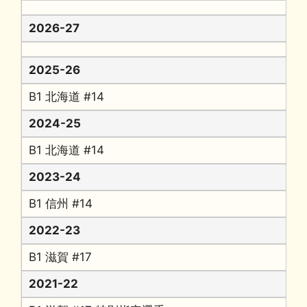
2026-27
2025-26
B1 北海道 #14
2024-25
B1 北海道 #14
2023-24
B1 信州 #14
2022-23
B1 滋賀 #17
2021-22