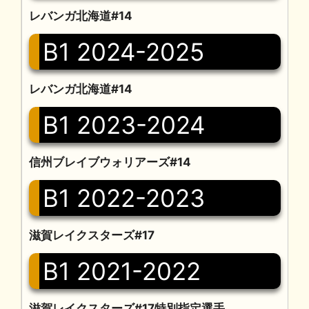
レバンガ北海道#14
B1 2024-2025
レバンガ北海道#14
B1 2023-2024
信州ブレイブウォリアーズ#14
B1 2022-2023
滋賀レイクスターズ#17
B1 2021-2022
滋賀レイクスターズ#17特別指定選手