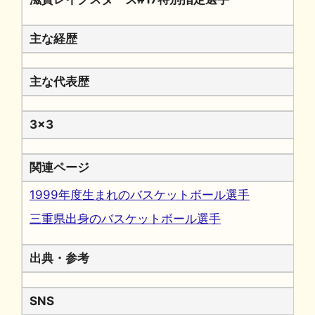
主な経歴
主な代表歴
3x3
関連ページ
1999年度生まれのバスケットボール選手
三重県出身のバスケットボール選手
出典・参考
SNS