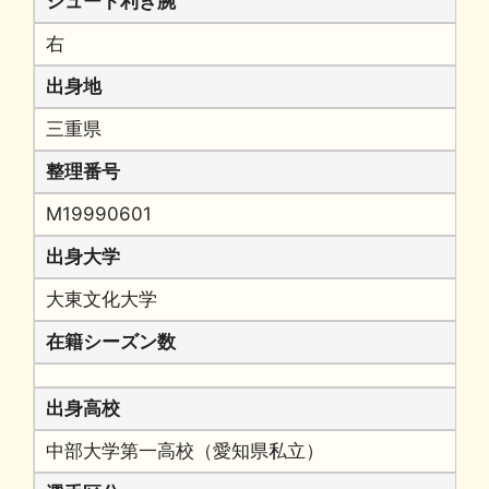
シュート利き腕
右
出身地
三重県
整理番号
M19990601
出身大学
大東文化大学
在籍シーズン数
出身高校
中部大学第一高校（愛知県私立）