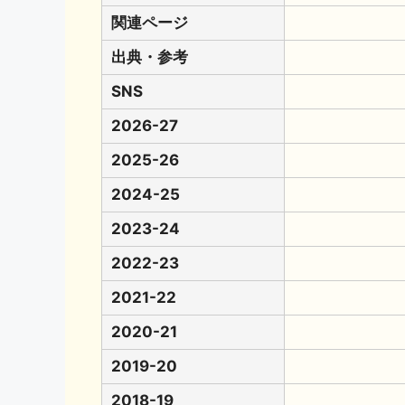
関連ページ
出典・参考
SNS
2026-27
2025-26
2024-25
2023-24
2022-23
2021-22
2020-21
2019-20
2018-19