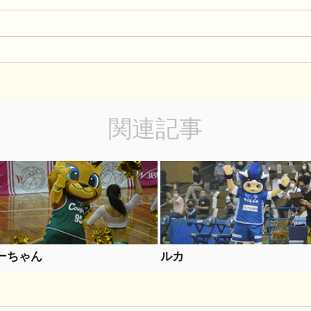
関連記事
ーちゃん
ルカ