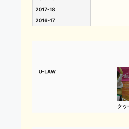
2017-18
2016-17
U-LAW
クゥ