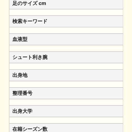
足のサイズ cm
検索キーワード
血液型
シュート利き腕
出身地
整理番号
出身大学
在籍シーズン数