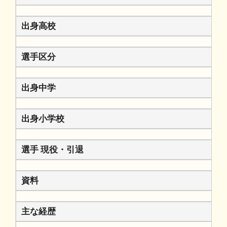
出身高校
選手区分
出身中学
出身小学校
選手 現役・引退
資料
主な経歴