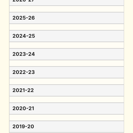
2025-26
2024-25
2023-24
2022-23
2021-22
2020-21
2019-20