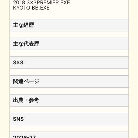
2018 3x3PREMIER.EXE
KYOTO BB.EXE
主な経歴
主な代表歴
3x3
関連ページ
出典・参考
SNS
2026-27