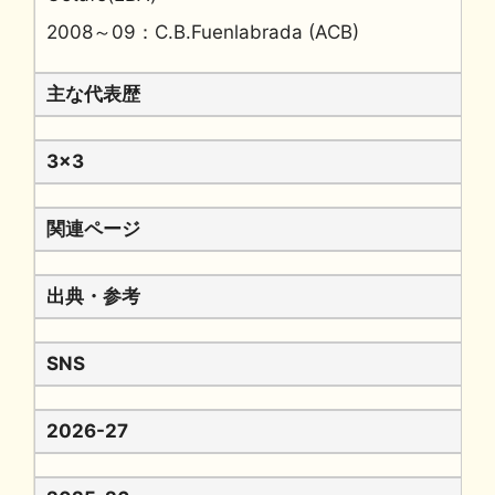
2008～09：C.B.Fuenlabrada (ACB)
主な代表歴
3x3
関連ページ
出典・参考
SNS
2026-27