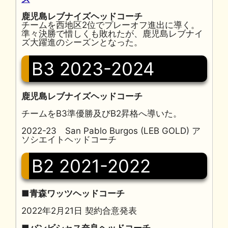
鹿児島レブナイズヘッドコーチ
チームを西地区2位でプレーオフ進出に導く。
準々決勝で惜しくも敗れたが、鹿児島レブナイ
ズ大躍進のシーズンとなった。
B3 2023-2024
鹿児島レブナイズヘッドコーチ
チームをB3準優勝及びB2昇格へ導いた。
2022-23 San Pablo Burgos (LEB GOLD) ア
ソシエイトヘッドコーチ
B2 2021-2022
■青森ワッツヘッドコーチ
2022年2月21日 契約合意発表