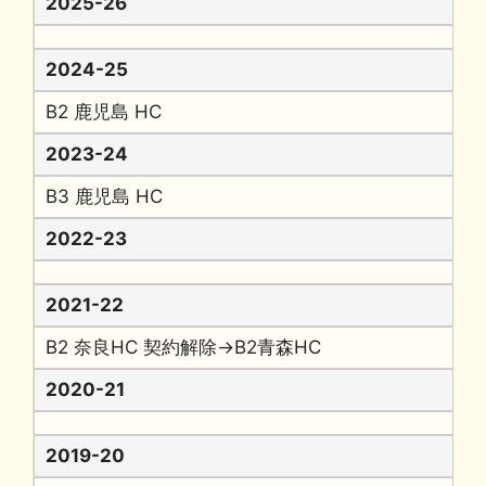
2025-26
2024-25
B2 鹿児島 HC
2023-24
B3 鹿児島 HC
2022-23
2021-22
B2 奈良HC 契約解除→B2青森HC
2020-21
2019-20