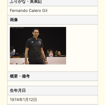
ふりがな・英表記
Fernando Calero Gil
画像
概要・備考
生年月日
1974年1月12日