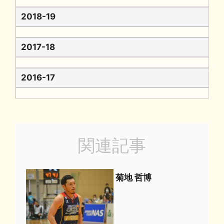
2018-19
2017-18
2016-17
関連記事
菊地 哲博