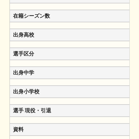
在籍シーズン数
出身高校
選手区分
出身中学
出身小学校
選手 現役・引退
資料