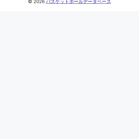
© 2026
バスケットボールデータベース