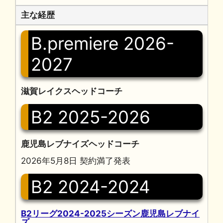
主な経歴
B.premiere 2026-
2027
滋賀レイクスヘッドコーチ
B2 2025-2026
鹿児島レブナイズヘッドコーチ
2026年5月8日 契約満了発表
B2 2024-2024
B2リーグ2024-2025シーズン鹿児島レブナイ
ズ