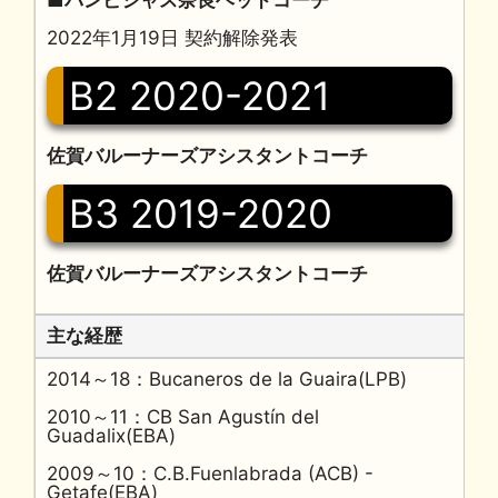
■バンビシャス奈良ヘッドコーチ
2022年1月19日 契約解除発表
B2 2020-2021
佐賀バルーナーズアシスタントコーチ
B3 2019-2020
佐賀バルーナーズアシスタントコーチ
主な経歴
2014～18：Bucaneros de la Guaira(LPB)
2010～11：CB San Agustín del
Guadalix(EBA)
2009～10：C.B.Fuenlabrada (ACB) -
Getafe(EBA)