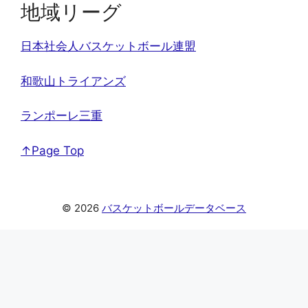
地域リーグ
日本社会人バスケットボール連盟
和歌山トライアンズ
ランポーレ三重
↑Page Top
© 2026
バスケットボールデータベース