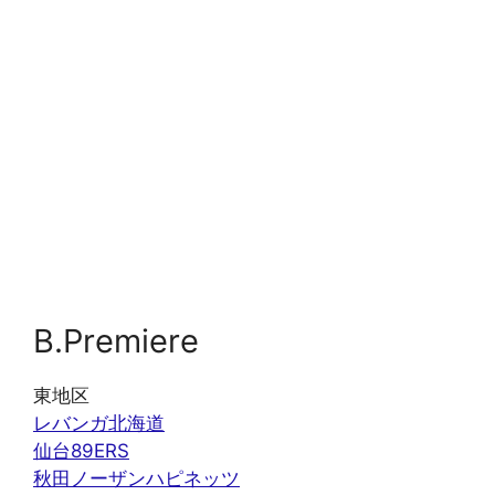
B.Premiere
東地区
レバンガ北海道
仙台89ERS
秋田ノーザンハピネッツ