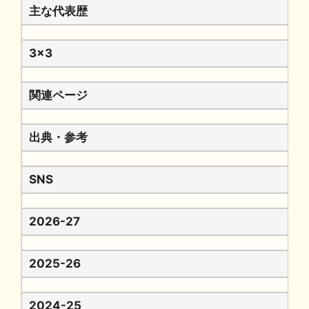
主な代表歴
3x3
関連ページ
出典・参考
SNS
2026-27
2025-26
2024-25