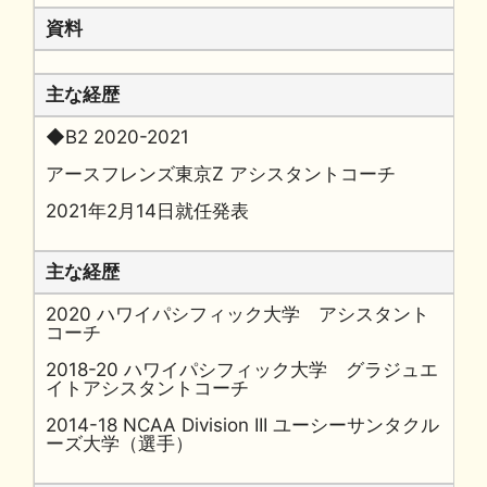
資料
主な経歴
◆B2 2020-2021
アースフレンズ東京Z アシスタントコーチ
2021年2月14日就任発表
主な経歴
2020 ハワイパシフィック大学 アシスタント
コーチ
2018-20 ハワイパシフィック大学 グラジュエ
イトアシスタントコーチ
2014-18 NCAA Division III ユーシーサンタクル
ーズ大学（選手）