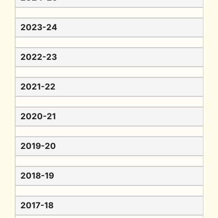
2023-24
2022-23
2021-22
2020-21
2019-20
2018-19
2017-18