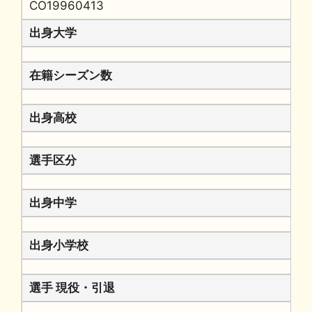
CO19960413
出身大学
在籍シーズン数
出身高校
選手区分
出身中学
出身小学校
選手 現役・引退