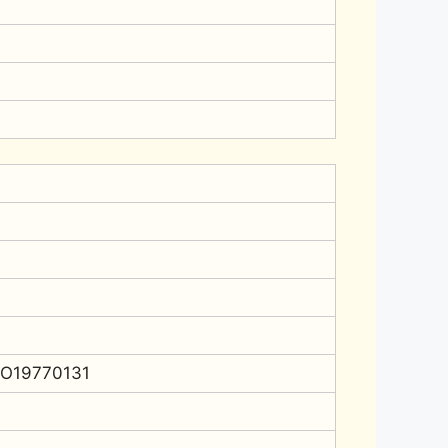
O19770131