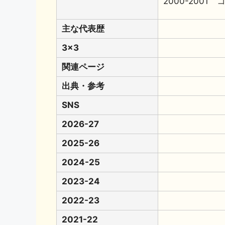
2000-200
主な代表歴
3x3
関連ページ
出典・参考
SNS
2026-27
2025-26
2024-25
2023-24
2022-23
2021-22