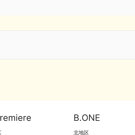
remiere
B.ONE
区
北地区