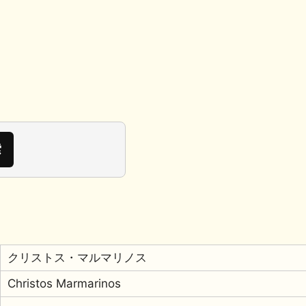
クリストス・マルマリノス
Christos Marmarinos