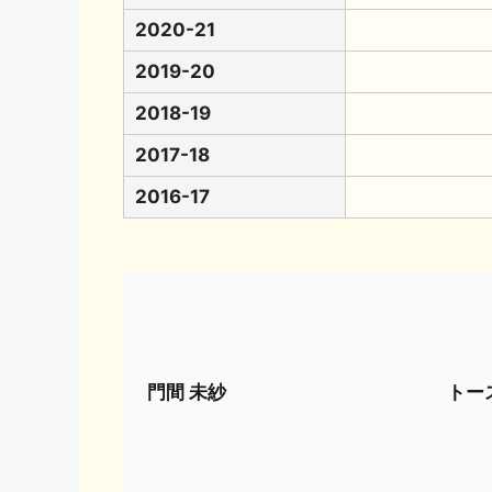
2020-21
2019-20
2018-19
2017-18
2016-17
門間 未紗
トー