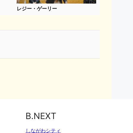
レジー・ゲーリー
B.NEXT
しながわシティ