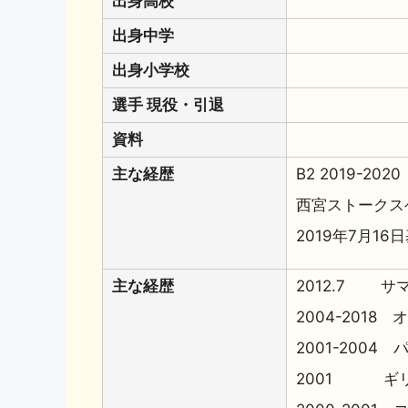
出身高校
出身中学
出身小学校
選手 現役・引退
資料
主な経歴
B2 2019-2020
西宮ストークス
2019年7月1
主な経歴
2012.7 
2004-2018
2001-200
2001 ギリ