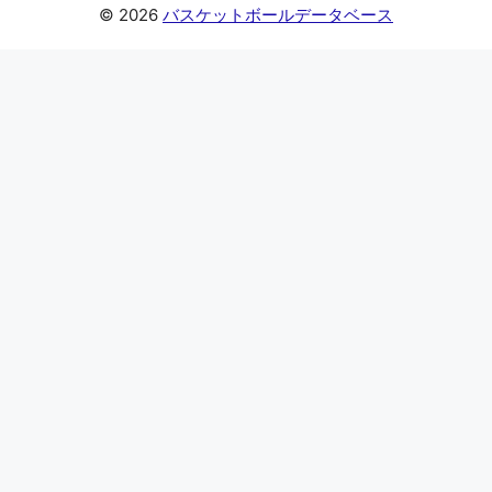
© 2026
バスケットボールデータベース