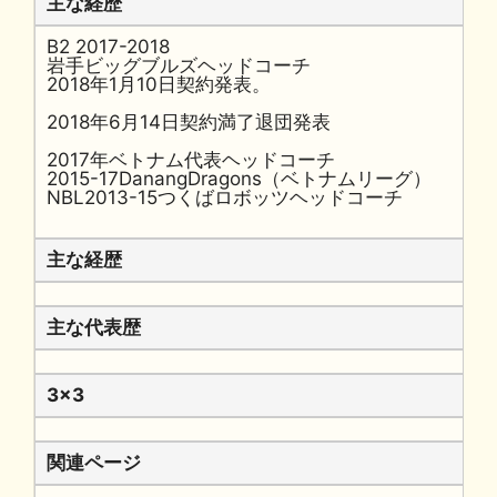
主な経歴
B2 2017-2018
岩手ビッグブルズヘッドコーチ
2018年1月10日契約発表。
2018年6月14日契約満了退団発表
2017年ベトナム代表ヘッドコーチ
2015-17DanangDragons（ベトナムリーグ）
NBL2013-15つくばロボッツヘッドコーチ
主な経歴
主な代表歴
3x3
関連ページ