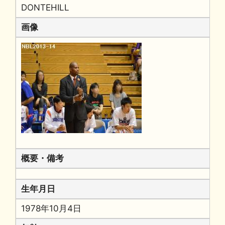
DONTEHILL
画像
概要・備考
生年月日
1978年10月4日