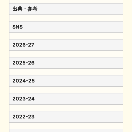
出典・参考
SNS
2026-27
2025-26
2024-25
2023-24
2022-23