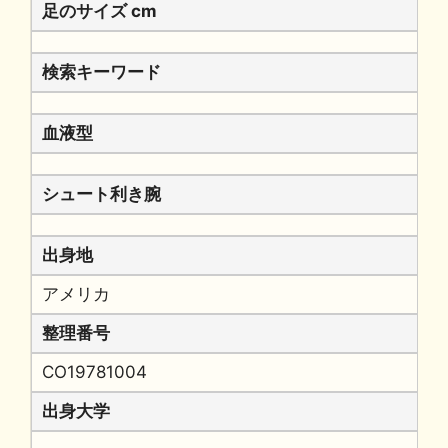
足のサイズ cm
検索キーワード
血液型
シュート利き腕
出身地
アメリカ
整理番号
CO19781004
出身大学