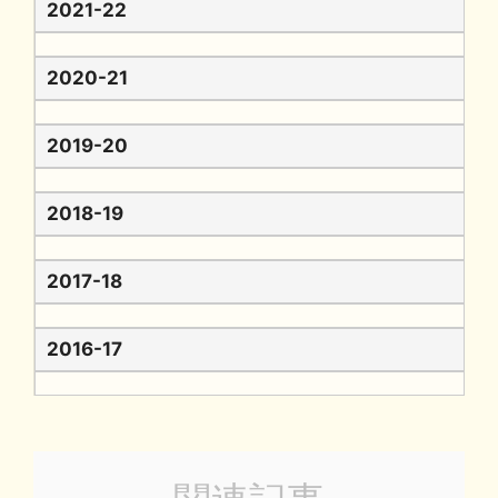
2021-22
2020-21
2019-20
2018-19
2017-18
2016-17