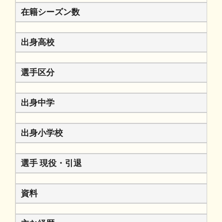
在籍シーズン数
出身高校
選手区分
出身中学
出身小学校
選手 現役・引退
資料