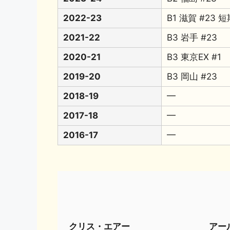
2022-23
B1 滋賀 #23
2021-22
B3 岩手 #23
2020-21
B3 東京EX #1
2019-20
B3 岡山 #23
2018-19
━
2017-18
━
2016-17
━
クリス・エアー
アー