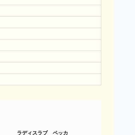
ラディスラブ ペッカ