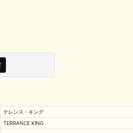
テレンス・キング
TERRANCE KING