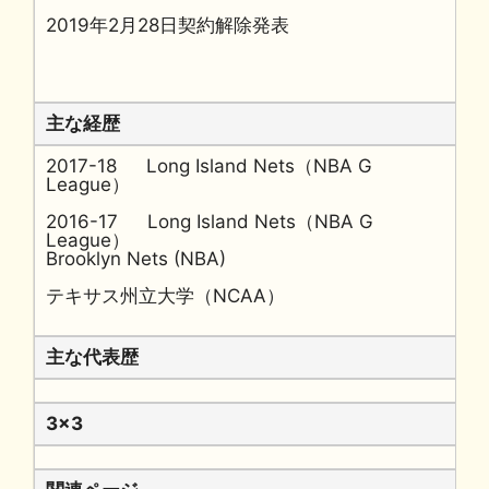
2019年2月28日契約解除発表
主な経歴
2017-18 Long Island Nets（NBA G
League）
2016-17 Long Island Nets（NBA G
League）
Brooklyn Nets (NBA)
テキサス州立大学（NCAA）
主な代表歴
3x3