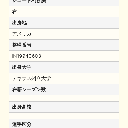
シュート利き腕
右
出身地
アメリカ
整理番号
IN19940603
出身大学
テキサス州立大学
在籍シーズン数
出身高校
選手区分