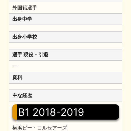
外国籍選手
出身中学
出身小学校
選手 現役・引退
━
資料
主な経歴
B1 2018-2019
横浜ビー・コルセアーズ