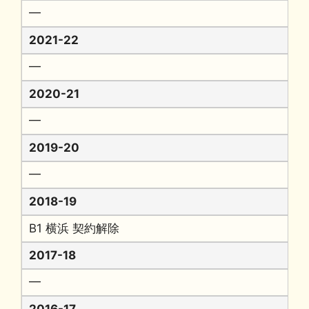
━
2021-22
━
2020-21
━
2019-20
━
2018-19
B1 横浜 契約解除
2017-18
━