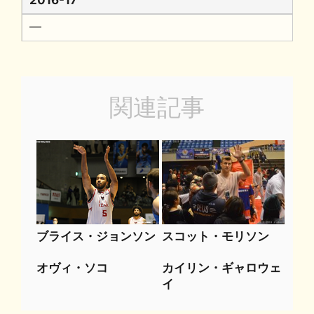
2016-17
━
関連記事
ブライス・ジョンソン
スコット・モリソン
オヴィ・ソコ
カイリン・ギャロウェ
イ