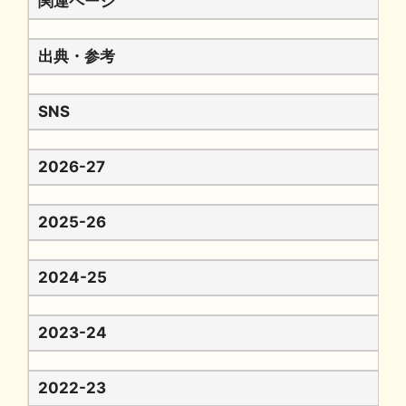
関連ページ
出典・参考
SNS
2026-27
2025-26
2024-25
2023-24
2022-23