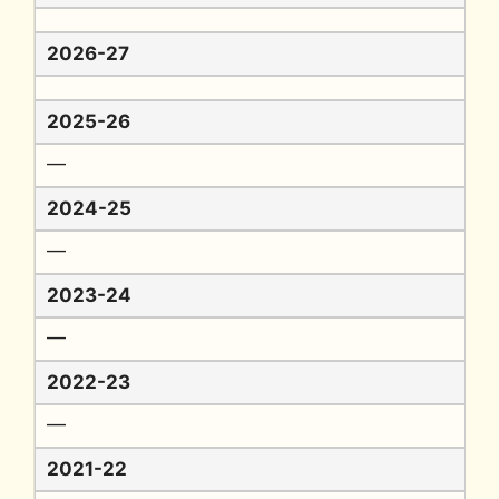
2026-27
2025-26
━
2024-25
━
2023-24
━
2022-23
━
2021-22