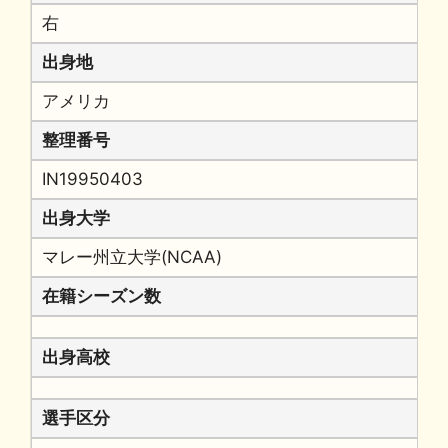
右
出身地
アメリカ
整理番号
IN19950403
出身大学
マレー州立大学(NCAA)
在籍シーズン数
出身高校
選手区分