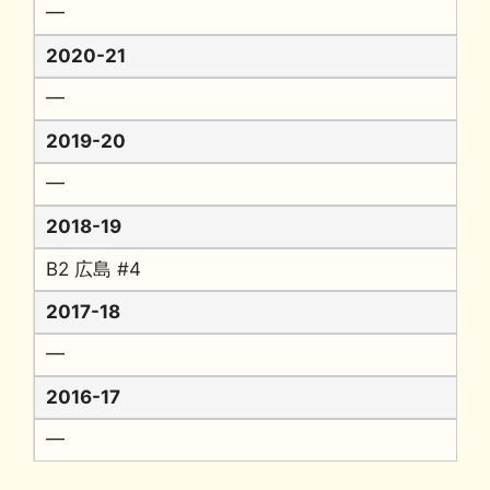
━
2020-21
━
2019-20
━
2018-19
B2 広島 #4
2017-18
━
2016-17
━