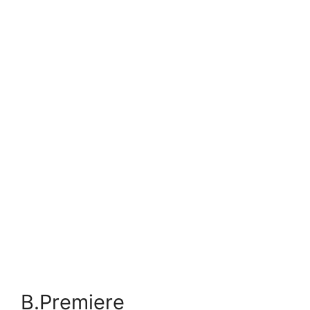
B.Premiere