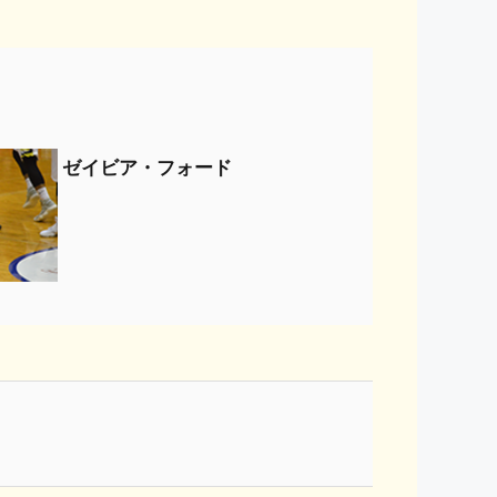
ゼイビア・フォード