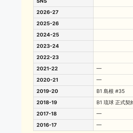
SNS
2026-27
2025-26
2024-25
2023-24
2022-23
2021-22
━
2020-21
━
2019-20
B1 島根 #35
2018-19
B1 琉球 正式
2017-18
━
2016-17
━