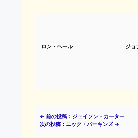
ロン・ヘール
ジョ
← 前の投稿：ジェイソン・カーター
次の投稿：ニック・パーキンズ →