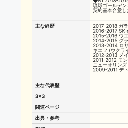
◆B1 2018-201
琉球ゴールデン
契約基本合意し
主な経歴
2017-2018
2016-2017 
2015-2016
2014-2015
2013-2014
キエフ (ウクライ
2012-201
2011-2012
ニューオリンズ・
2009-2011
主な代表歴
3x3
関連ページ
出典・参考