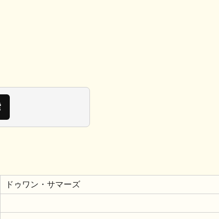
ドゥワン・サマーズ