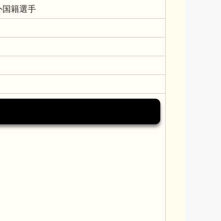
外国籍選手