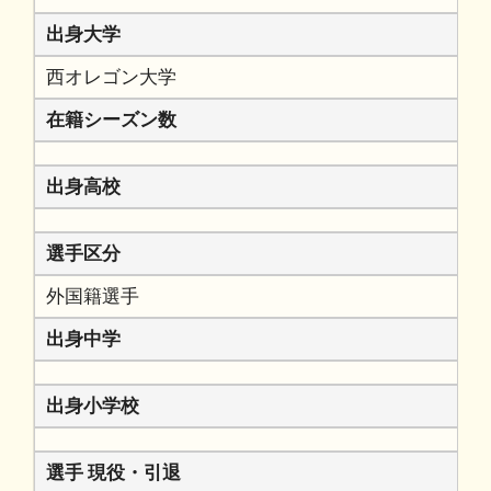
出身大学
西オレゴン大学
在籍シーズン数
出身高校
選手区分
外国籍選手
出身中学
出身小学校
選手 現役・引退