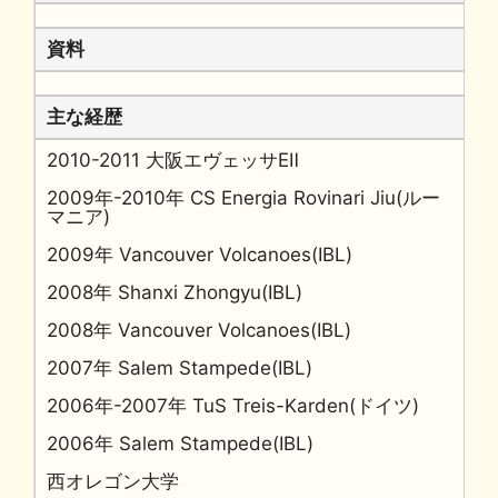
資料
主な経歴
2010-2011 大阪エヴェッサEⅡ
2009年-2010年 CS Energia Rovinari Jiu(ルー
マニア)
2009年 Vancouver Volcanoes(IBL)
2008年 Shanxi Zhongyu(IBL)
2008年 Vancouver Volcanoes(IBL)
2007年 Salem Stampede(IBL)
2006年-2007年 TuS Treis-Karden(ドイツ)
2006年 Salem Stampede(IBL)
西オレゴン大学