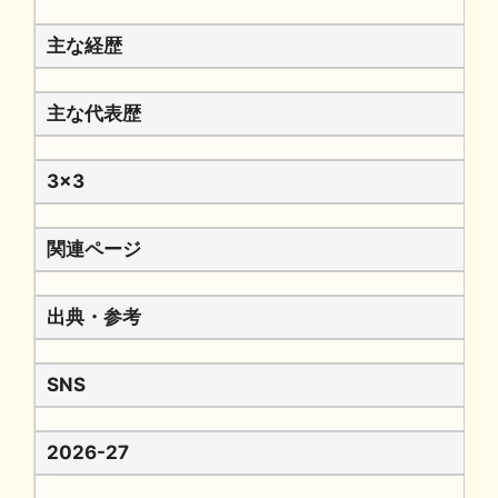
主な経歴
主な代表歴
3x3
関連ページ
出典・参考
SNS
2026-27