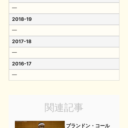
━
2018-19
━
2017-18
━
2016-17
━
関連記事
ブランドン・コール