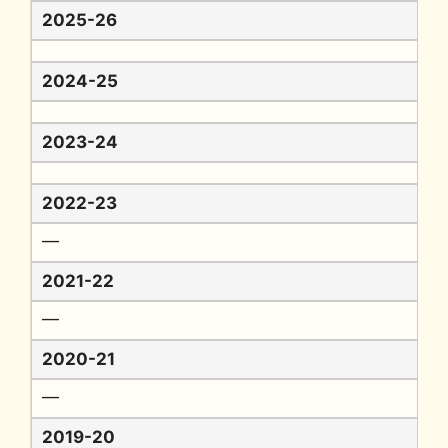
2025-26
2024-25
2023-24
2022-23
━
2021-22
━
2020-21
━
2019-20