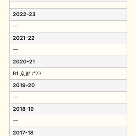
2022-23
━
2021-22
━
2020-21
B1 京都 #23
2019-20
━
2018-19
━
2017-18