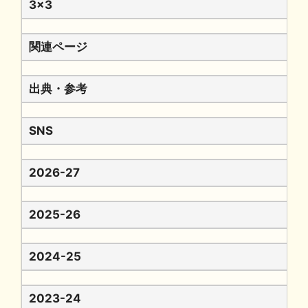
3x3
関連ページ
出典・参考
SNS
2026-27
2025-26
2024-25
2023-24