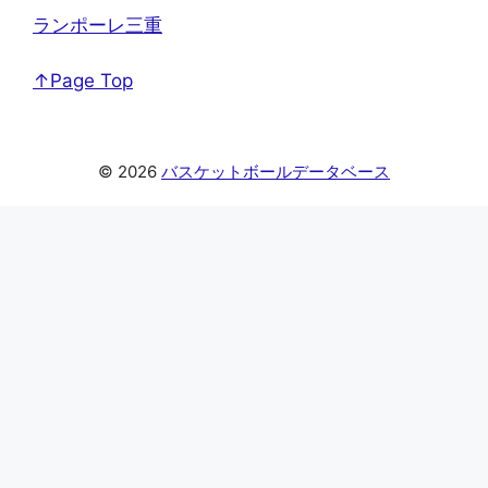
ランポーレ三重
↑Page Top
© 2026
バスケットボールデータベース