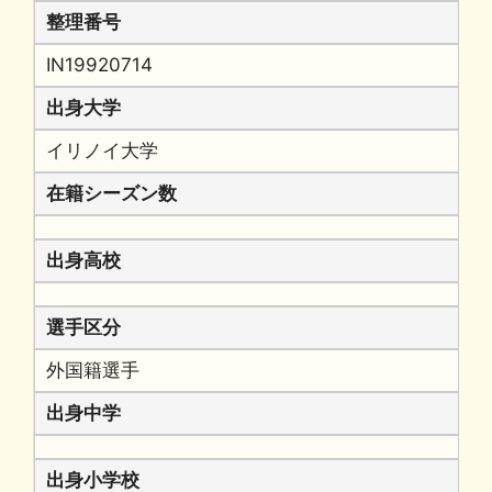
整理番号
IN19920714
出身大学
イリノイ大学
在籍シーズン数
出身高校
選手区分
外国籍選手
出身中学
出身小学校