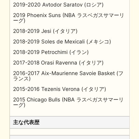
2019-2020 Avtodor Saratov (ロシア)
2019 Phoenix Suns (NBA ラスベガスサマーリ
ーグ)
2018-2019 Jesi (イタリア)
2018-2019 Soles de Mexicali (メキシコ)
2018-2019 Petrochimi (イラン)
2017-2018 Orasi Ravenna (イタリア)
2016-2017 Aix-Maurienne Savoie Basket (フ
ランス)
2015-2016 Tezenis Verona (イタリア)
2015 Chicago Bulls (NBA ラスベガスサマーリ
ーグ)
主な代表歴