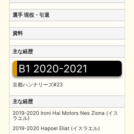
選手 現役・引退
資料
主な経歴
B1 2020-2021
京都ハンナリーズ#23
主な経歴
2019-2020 Ironi Hai Motors Nes Ziona (イス
ラエル)
2019-2020 Hapoel Eliat (イスラエル)