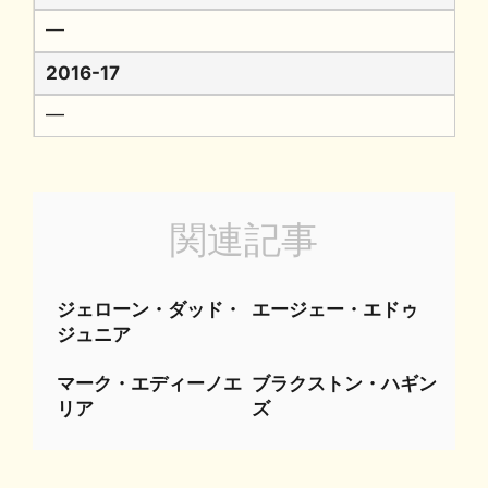
━
2016-17
━
関連記事
ジェローン・ダッド・
エージェー・エドゥ
ジュニア
マーク・エディーノエ
ブラクストン・ハギン
リア
ズ