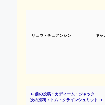
リュウ・チュアンシン
キャ
← 前の投稿：カディーム・ジャック
次の投稿：トム・クラインシュミット →