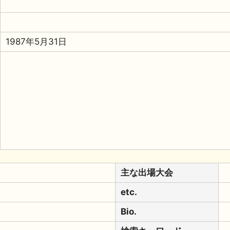
1987年5月31日
主な出場大会
etc.
Bio.