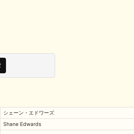
シェーン・エドワーズ
Shane Edwards