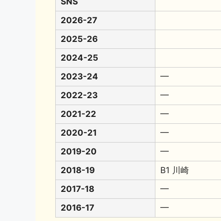
SNS
2026-27
2025-26
2024-25
2023-24
━
2022-23
━
2021-22
━
2020-21
━
2019-20
━
2018-19
B1 川崎
2017-18
━
2016-17
━