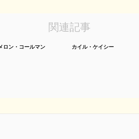
関連記事
メロン・コールマン
カイル・ケイシー