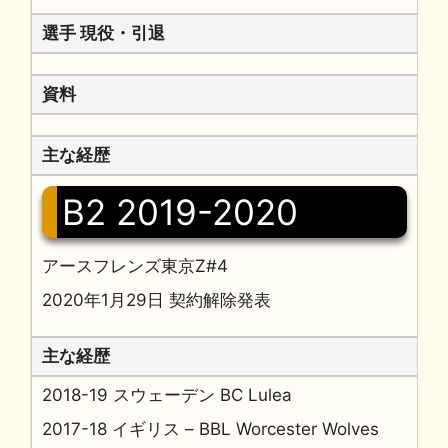
選手 現役・引退
資料
主な経歴
B2 2019-2020
アースフレンズ東京Z#4
2020年1月29日 契約解除発表
主な経歴
2018-19 スウェーデン BC Lulea
2017-18 イギリス – BBL Worcester Wolves