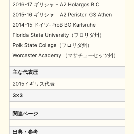
2016-17 ギリシャ – A2 Holargos B.C
2015-16 ギリシャ – A2 Peristeri GS Athen
2014-15 ドイツ-ProB BG Karlsruhe
Florida State University（フロリダ州）
Polk State College（フロリダ州）
Worcester Academy （マサチューセッツ州）
主な代表歴
2015イギリス代表
3x3
関連ページ
出典・参考