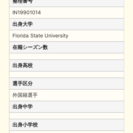
整理番号
IN19901014
出身大学
Florida State University
在籍シーズン数
出身高校
選手区分
外国籍選手
出身中学
出身小学校