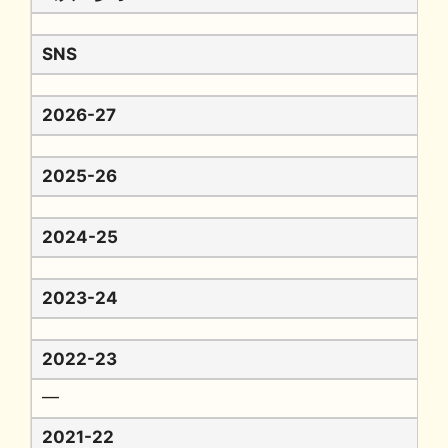
SNS
2026-27
2025-26
2024-25
2023-24
2022-23
━
2021-22