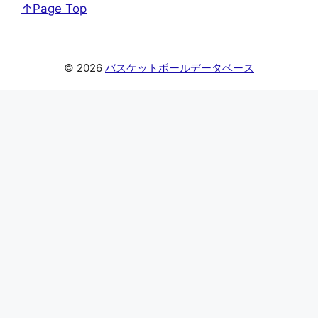
↑Page Top
© 2026
バスケットボールデータベース