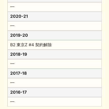
━
2020-21
━
2019-20
B2 東京Z #4 契約解除
2018-19
━
2017-18
━
2016-17
━