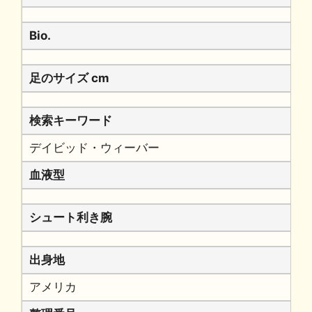
Bio.
足のサイズ cm
検索キーワード
デイビッド・ウィーバー
血液型
シュート利き腕
出身地
アメリカ