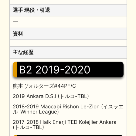
選手 現役・引退
━
資料
主な経歴
B2 2019-2020
熊本ヴォルターズ#44PF/C
2019 Ankara D.S.I (トルコ-TBL)
2018-2019 Maccabi Rishon Le-Zion (イスラエ
ル-Winner League)
2017-2018 Halk Enerji TED Kolejlier Ankara
(トルコ-TBL)