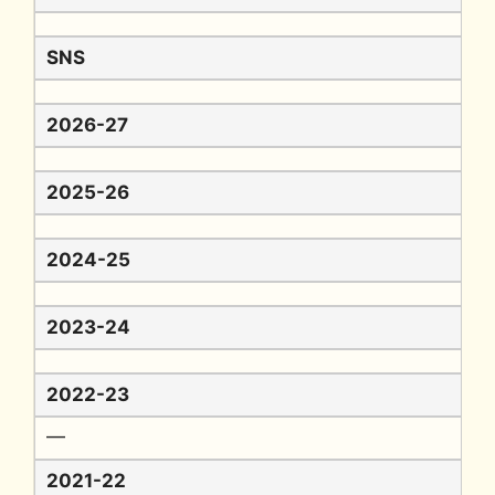
SNS
2026-27
2025-26
2024-25
2023-24
2022-23
━
2021-22