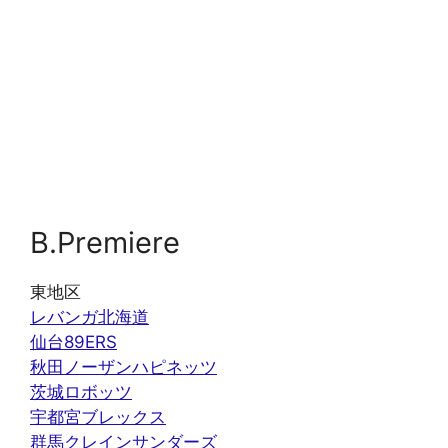
B.Premiere
東地区
レバンガ北海道
仙台89ERS
秋田ノーザンハピネッツ
茨城ロボッツ
宇都宮ブレックス
群馬クレインサンダーズ