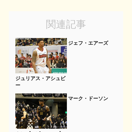
関連記事
ジェフ・エアーズ
ジュリアス・アシュビ
ー
マーク・ドーソン