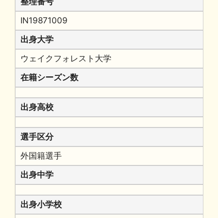
整理番号
IN19871009
出身大学
ウェイクフォレスト大学
在籍シーズン数
出身高校
選手区分
外国籍選手
出身中学
出身小学校