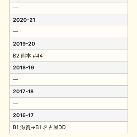
━
2020-21
━
2019-20
B2 熊本 #44
2018-19
━
2017-18
━
2016-17
B1 滋賀→B1 名古屋DD