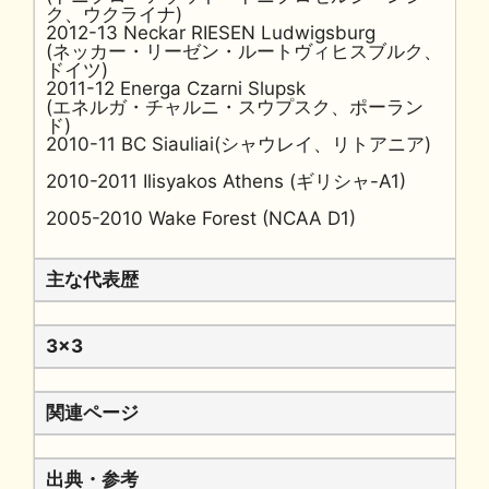
ク、ウクライナ)
2012-13 Neckar RIESEN Ludwigsburg
(ネッカー・リーゼン・ルートヴィヒスブルク、
ドイツ)
2011-12 Energa Czarni Slupsk
(エネルガ・チャルニ・スウプスク、ポーラン
ド)
2010-11 BC Siauliai(シャウレイ、リトアニア)
2010-2011 Ilisyakos Athens (ギリシャ-A1)
2005-2010 Wake Forest (NCAA D1)
主な代表歴
3x3
関連ページ
出典・参考