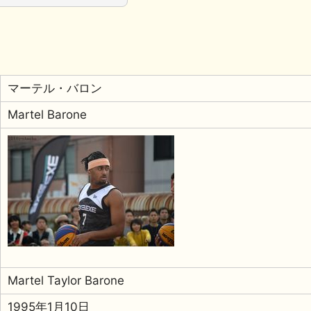
マーテル・バロン
Martel Barone
Martel Taylor Barone
1995年1月10日