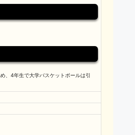
め、4年生で大学バスケットボールは引