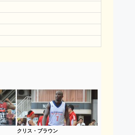
クリス・ブラウン