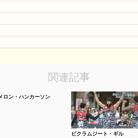
関連記事
メロン・ハンカーソン
ビクラムジート・ギル