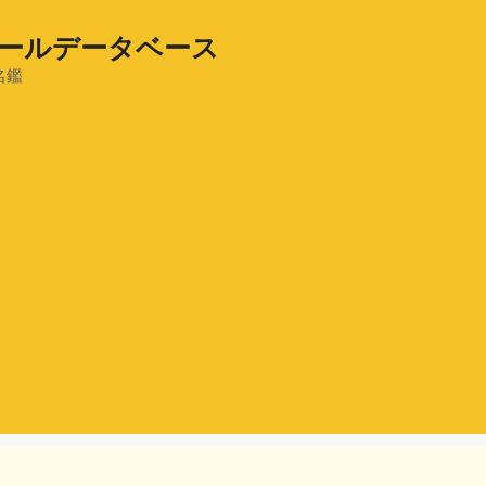
ールデータベース
名鑑