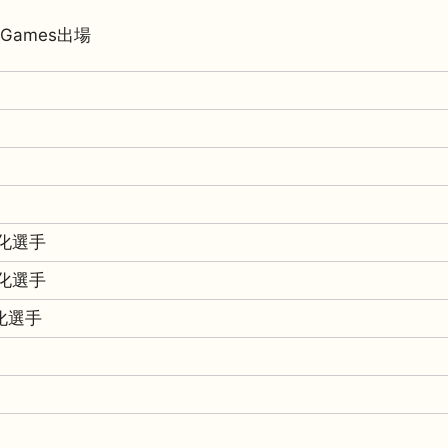
ldGames出場
帰化選手
帰化選手
帰化選手