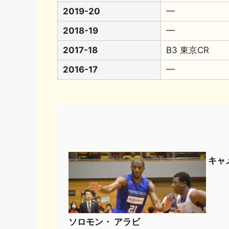
2019-20
━
2018-19
━
2017-18
B3 東京CR
2016-17
━
キャ
ソロモン・ アラビ