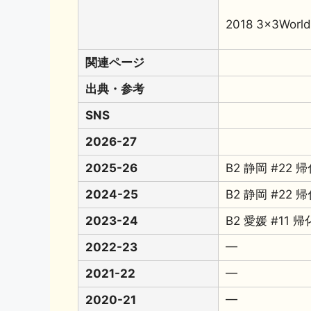
2018 3x3Wor
関連ページ
出典・参考
SNS
2026-27
2025-26
B2 静岡 #22 
2024-25
B2 静岡 #22 
2023-24
B2 愛媛 #11 
2022-23
━
2021-22
━
2020-21
━