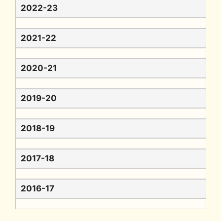
2022-23
2021-22
2020-21
2019-20
2018-19
2017-18
2016-17