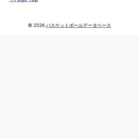
© 2026
バスケットボールデータベース