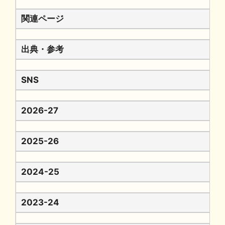
関連ページ
出典・参考
SNS
2026-27
2025-26
2024-25
2023-24